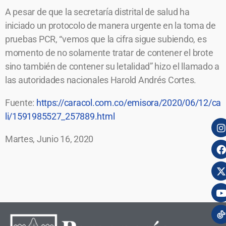
A pesar de que la secretaría distrital de salud ha
iniciado un protocolo de manera urgente en la toma de
pruebas PCR, “vemos que la cifra sigue subiendo, es
momento de no solamente tratar de contener el brote
sino también de contener su letalidad” hizo el llamado a
las autoridades nacionales Harold Andrés Cortes.
Fuente:
https://caracol.com.co/emisora/2020/06/12/ca
li/1591985527_257889.html
Martes, Junio 16, 2020