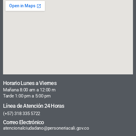
Horario Lunes a Viernes
Mañana 8:00 am a 12:00 m
Tarde 1:00 pm a 5:00 pm
Línea de Atención 24 Horas
(+57) 318 335 5722
Correo Electrónico
atencionalciudadano@personeriacali.gov.co