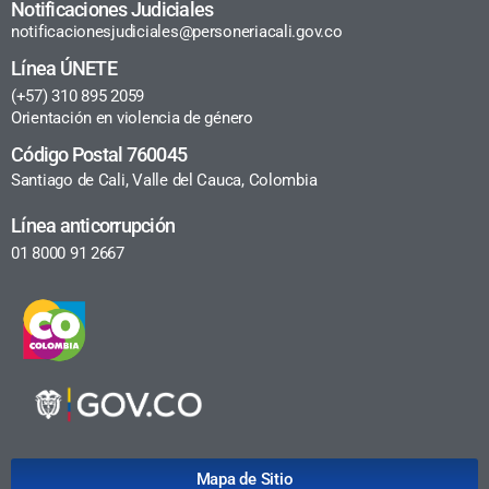
Notificaciones Judiciales
notificacionesjudiciales@personeriacali.gov.co
Línea ÚNETE
(+57) 310 895 2059
Orientación en violencia de género
Código Postal 760045
Santiago de Cali, Valle del Cauca, Colombia
Línea anticorrupción
01 8000 91 2667
Mapa de Sitio