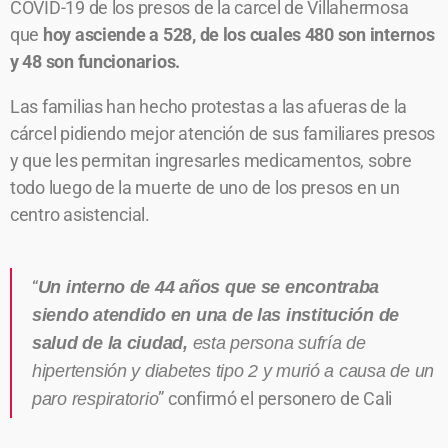
COVID-19 de los presos de la carcel de Villahermosa
que
hoy asciende a 528, de los cuales 480 son internos
y 48 son funcionarios.
Las familias han hecho protestas a las afueras de la
cárcel pidiendo mejor atención de sus familiares presos
y que les permitan ingresarles medicamentos, sobre
todo luego de la muerte de uno de los presos en un
centro asistencial.
“
U
n interno de 44 años que se encontraba
siendo atendido en una de las institución de
salud de la ciudad,
esta persona sufría de
hipertensión y diabetes tipo 2 y murió a causa de un
” confirmó el personero de Cali
paro respiratorio