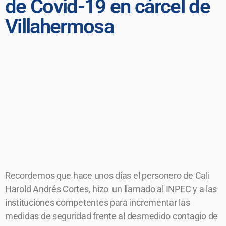
de Covid-19 en cárcel de
Villahermosa
Recordemos que hace unos días el personero de Cali
Harold Andrés Cortes, hizo un llamado al INPEC y a las
instituciones competentes para incrementar las
medidas de seguridad frente al desmedido contagio de