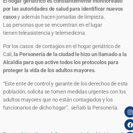
El hogar geriátrico es constantemente monitoreado
por las autoridades de salud para identificar nuevos
casos
y además hacen jornadas de limpieza.
Las personas que se encuentran en el lugar
tienen teleasistencia y telemedicina.
Por los casos de contagios en el hogar geriátrico de
Cali,
la Personería de la ciudad le hizo un llamado a la
Alcaldía para que active todos los protocolos para
proteger la vida de los adultos mayores.
“Este ente de control y garante de los derechos de esta
población, solicita se tomen medidas urgentes con los
adultos mayores que no están contagiados y los
funcionarios de dicho hogar”, señaló la Personería.