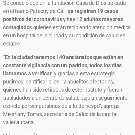
Se conoció que en la fundación Casa de Dios ubicada
en el barrio Petecuy de Cali,
se registran 19 casos
positivos del coronavirus y hay 12 adultos mayores
contagiados
quienes están recibiendo atención médica
en un hospital de la ciudad y su condición de salud es
estable.
“
En la ciudad tenemos 140 ancianatos que están en
constante vigilancia con un padrino, todos los días
llamamos a verificar
y gracias a esta estrategia
pudimos identificar a los 12 abuelitos afectados,
quienes han sido retirados de este instituto y fueron
trasladados a un centro de salud, bajo un seguimiento
estricto por ser personas de alto de riesgo”, agregó
Miyerlany Torres, secretaria de Salud de la capital
vallecaucana.