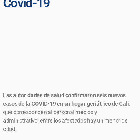
Covid-19
Las autoridades de salud confirmaron seis nuevos
casos de la COVID-19 en un hogar geriátrico de Cali
,
que corresponden al personal médico y
administrativo; entre los afectados hay un menor de
edad.