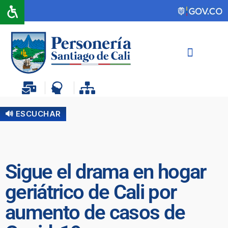
🔊 ESCUCHAR
Sigue el drama en hogar
geriátrico de Cali por
aumento de casos de