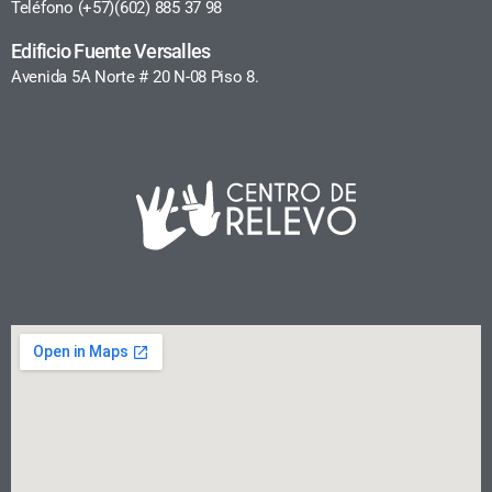
Teléfono (+57)(602) 885 37 98
Edificio Fuente Versalles
Avenida 5A Norte # 20 N-08 Piso 8.