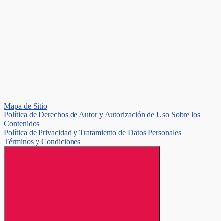
Mapa de Sitio
Política de Derechos de Autor y Autorización de Uso Sobre los
Contenidos
Política de Privacidad y Tratamiento de Datos Personales
Términos y Condiciones