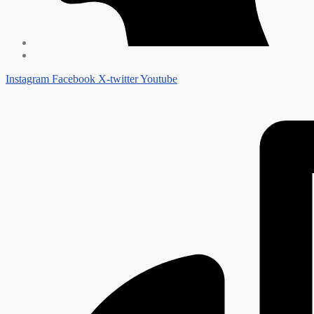
Instagram
Facebook
X-twitter
Youtube