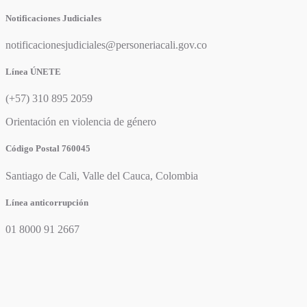
Notificaciones Judiciales
notificacionesjudiciales@personeriacali.gov.co
Línea ÚNETE
(+57) 310 895 2059
Orientación en violencia de género
Código Postal 760045
Santiago de Cali, Valle del Cauca, Colombia
Línea anticorrupción
01 8000 91 2667