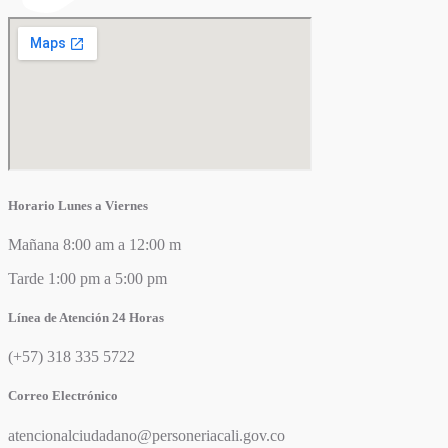
Horario Lunes a Viernes
Mañana 8:00 am a 12:00 m
Tarde 1:00 pm a 5:00 pm
Línea de Atención 24 Horas
(+57) 318 335 5722
Correo Electrónico
atencionalciudadano@personeriacali.gov.co