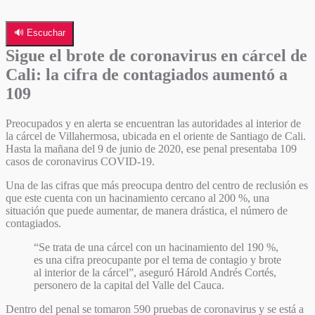
🔊 Escuchar
Sigue el brote de coronavirus en cárcel de
Cali: la cifra de contagiados aumentó a
109
Preocupados y en alerta se encuentran las autoridades al interior de
la cárcel de Villahermosa, ubicada en el oriente de Santiago de Cali.
Hasta la mañana del 9 de junio de 2020, ese penal presentaba 109
casos de coronavirus COVID-19.
Una de las cifras que más preocupa dentro del centro de reclusión es
que este cuenta con un hacinamiento cercano al 200 %, una
situación que puede aumentar, de manera drástica, el número de
contagiados.
“Se trata de una cárcel con un hacinamiento del 190 %,
es una cifra preocupante por el tema de contagio y brote
al interior de la cárcel”, aseguró Hárold Andrés Cortés,
personero de la capital del Valle del Cauca.
Dentro del penal se tomaron 590 pruebas de coronavirus y se está a