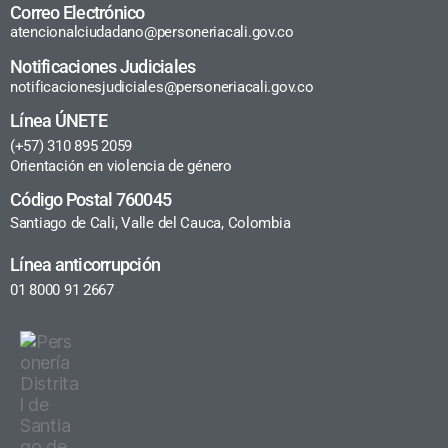
Correo Electrónico
atencionalciudadano@personeriacali.gov.co
Notificaciones Judiciales
notificacionesjudiciales@personeriacali.gov.co
Línea ÚNETE
(+57) 310 895 2059
Orientación en violencia de género
Código Postal 760045
Santiago de Cali, Valle del Cauca, Colombia
Línea anticorrupción
01 8000 91 2667