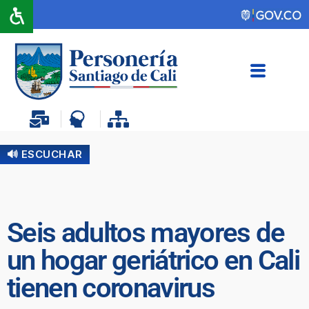
🔊 ESCUCHAR
Seis adultos mayores de
un hogar geriátrico en Cali
tienen coronavirus