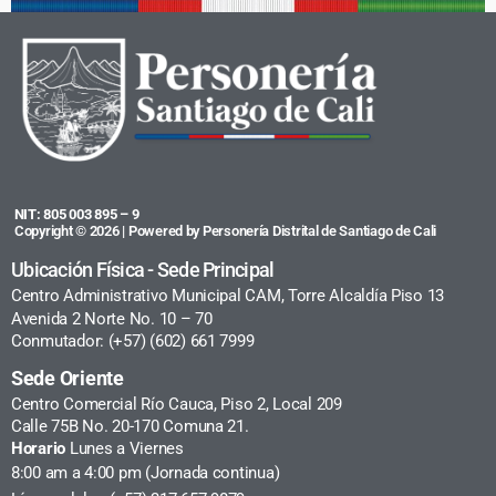
NIT: 805 003 895 – 9
Copyright © 2026 | Powered by Personería Distrital de Santiago de Cali
Ubicación Física - Sede Principal
Centro Administrativo Municipal CAM, Torre Alcaldía Piso 13
Avenida 2 Norte No. 10 – 70
Conmutador: (+57) (602) 661 7999
Sede Oriente
Centro Comercial Río Cauca, Piso 2, Local 209
Calle 75B No. 20-170 Comuna 21.
Horario
Lunes a Viernes
8:00 am a 4:00 pm (Jornada continua)