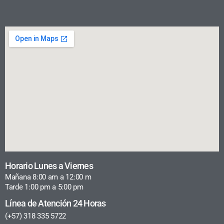
Horario Lunes a Viernes
Mañana 8:00 am a 12:00 m
Tarde 1:00 pm a 5:00 pm
Línea de Atención 24 Horas
(+57) 318 335 5722