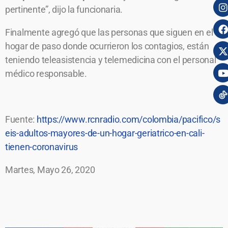
pertinente”, dijo la funcionaria.
Finalmente agregó que las personas que siguen en el
hogar de paso donde ocurrieron los contagios, están
teniendo teleasistencia y telemedicina con el personal
médico responsable.
Fuente:
https://www.rcnradio.com/colombia/pacifico/s
eis-adultos-mayores-de-un-hogar-geriatrico-en-cali-
tienen-coronavirus
Martes, Mayo 26, 2020