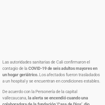
Las autoridades sanitarias de Cali confirmaron el
contagio de la
COVID-19 de seis adultos mayores en
un hogar geriátrico.
Los afectados fueron trasladados
a un hospital y se encuentran en condiciones estables.
De acuerdo con la Personería de la capital
vallecaucana,
la alerta se encendió cuando una
colaboradora de la fundación ‘Casa de Dios’, dio