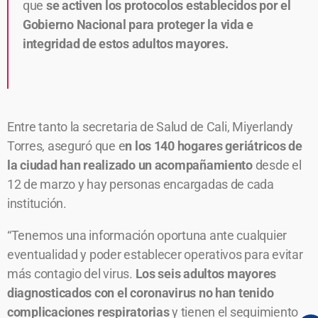
que
se activen los protocolos establecidos por el
Gobierno Nacional para proteger la vida e
integridad de estos adultos mayores.
Entre tanto la secretaria de Salud de Cali, Miyerlandy
Torres, aseguró que e
n los 140 hogares geriátricos de
la ciudad han realizado un acompañamiento
desde el
12 de marzo y hay personas encargadas de cada
institución.
“Tenemos una información oportuna ante cualquier
eventualidad y poder establecer operativos para evitar
más contagio del virus.
Los seis adultos mayores
diagnosticados con el coronavirus no han tenido
complicaciones respiratorias
y tienen el seguimiento