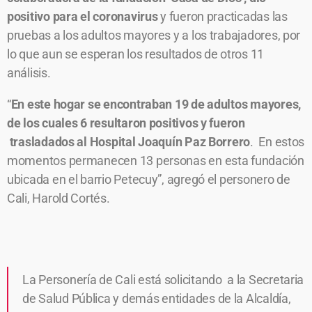
positivo para el coronavirus
y fueron practicadas las
pruebas a los adultos mayores y a los trabajadores, por
lo que aun se esperan los resultados de otros 11
análisis.
“
En este hogar se encontraban 19 de adultos mayores,
de los cuales 6 resultaron positivos y fueron
trasladados al Hospital Joaquín Paz Borrero
. En estos
momentos permanecen 13 personas en esta fundación
ubicada en el barrio Petecuy”, agregó el personero de
Cali, Harold Cortés.
La Personería de Cali está solicitando a la Secretaria
de Salud Pública y demás entidades de la Alcaldía,