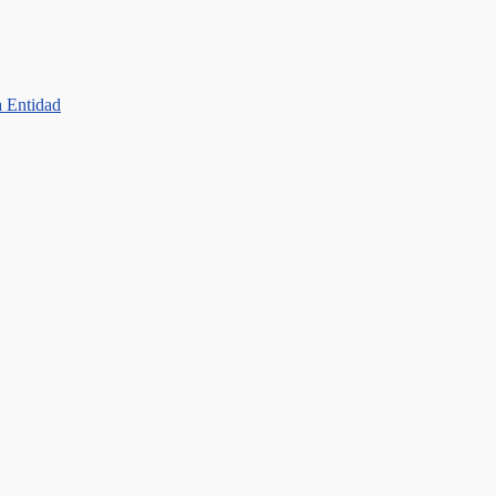
a Entidad