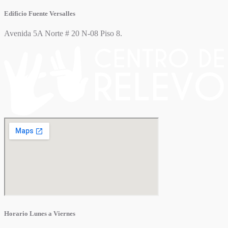
Edificio Fuente Versalles
Avenida 5A Norte # 20 N-08 Piso 8.
Horario Lunes a Viernes