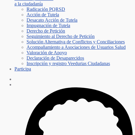
a la ciudadanía
Radicación PQRSD
Acción de Tutela
Desacato Acción de Tutela
Impugnación de Tutela
Derecho de Petición
Seguimiento al Derecho de Petición
Solución Alternativa de Conflictos y Conciliaciones
Acompañamiento a Asociaciones de Usuarios Salud
Valoración de Apoyo
Declaración de Desaparecidos
Inscripción y registro Veedurias Ciudadanas
Participa