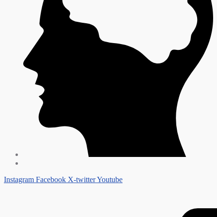
Instagram
Facebook
X-twitter
Youtube