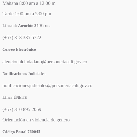
Mañana 8:00 am a 12:00 m
Tarde 1:00 pm a 5:00 pm
Línea de Atención 24 Horas
(+57) 318 335 5722
Correo Electrónico
atencionalciudadano@personeriacali.gov.co
Notificaciones Judiciales
notificacionesjudiciales@personeriacali.gov.co
Línea ÚNETE
(+57) 310 895 2059
Orientación en violencia de género
Código Postal 760045