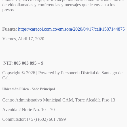
de videollamadas y conferencias y mensajes que le envían a los
presos.
Fuente:
https://caracol.com.co/emisora/2020/04/17/cali/1587144875
Viernes, Abril 17, 2020
NIT: 805 003 895 – 9
Copyright © 2026 | Powered by Personería Distrital de Santiago de
Cali
Ubicación Física - Sede Principal
Centro Administrativo Municipal CAM, Torre Alcaldía Piso 13
Avenida 2 Norte No. 10 – 70
Conmutador: (+57) (602) 661 7999