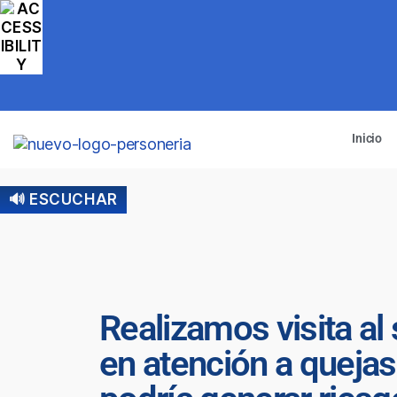
Inicio
🔊 ESCUCHAR
Realizamos visita al
en atención a quejas