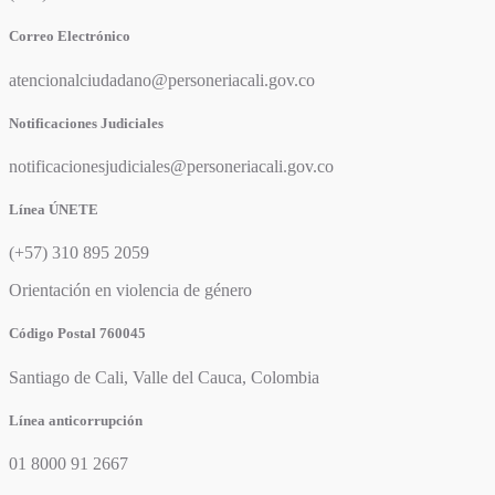
Correo Electrónico
atencionalciudadano@personeriacali.gov.co
Notificaciones Judiciales
notificacionesjudiciales@personeriacali.gov.co
Línea ÚNETE
(+57) 310 895 2059
Orientación en violencia de género
Código Postal 760045
Santiago de Cali, Valle del Cauca, Colombia
Línea anticorrupción
01 8000 91 2667