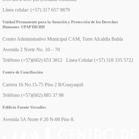
Línea celular: (+57) 317 657 9879
Unidad Permanente para la Atención y Protección de los Derechos
Humanos UPAP DD HH
Centro Administrativo Municipal CAM, Torre Alcaldía Bahía
Avenida 2 Norte No. 10 – 70
Teléfono (+57)(602) 653 3812 Línea Celular (+57) 318 335 5722
Centro de Conciliación
Carrera 16 No.15-75 Piso 2 B/Guayaquil
Teléfono (+57)(602) 885 37 98
Edificio Fuente Versalles
Avenida 5A Norte # 20 N-08 Piso 8.