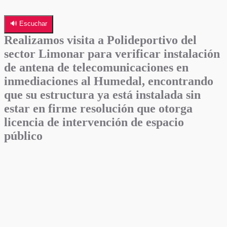
🔊 Escuchar
Realizamos visita a Polideportivo del
sector Limonar para verificar instalación
de antena de telecomunicaciones en
inmediaciones al Humedal, encontrando
que su estructura ya está instalada sin
estar en firme resolución que otorga
licencia de intervención de espacio
público