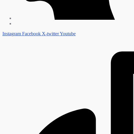
Instagram
Facebook
X-twitter
Youtube