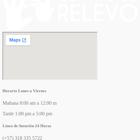
Horario Lunes a Viernes
Mañana 8:00 am a 12:00 m
Tarde 1:00 pm a 5:00 pm
Línea de Atención 24 Horas
(+57) 318 335 5722