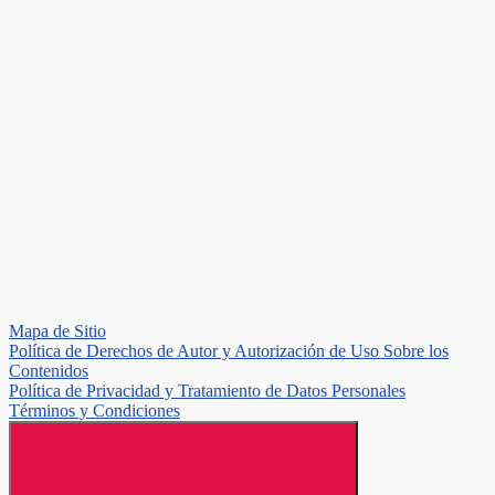
Mapa de Sitio
Política de Derechos de Autor y Autorización de Uso Sobre los
Contenidos
Política de Privacidad y Tratamiento de Datos Personales
Términos y Condiciones