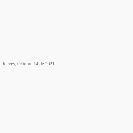
Jueves, Octubre 14 de 2021