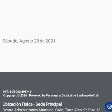
Sábado, Agosto 28 de 2021
NIT: 805 003 895 – 9
Copyright © 2026 | Powered by Personería Distrital de Santiago de Cali
Ubicación Física - Sede Principal
Centro Administrativo Municipal CAM, Torre Alcaldía Piso 13