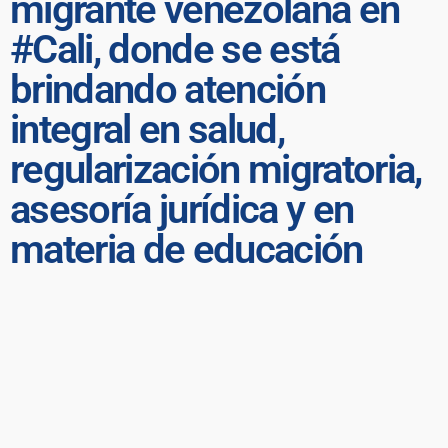
migrante venezolana en
#Cali, donde se está
brindando atención
integral en salud,
regularización migratoria,
asesoría jurídica y en
materia de educación