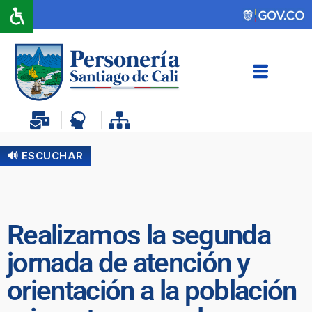
🔊 ESCUCHAR
Realizamos la segunda
jornada de atención y
orientación a la población