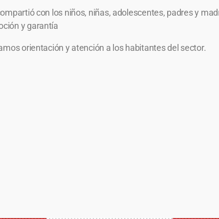
ompartió con los niños, niñas, adolescentes, padres y mad
ción y garantía
amos orientación y atención a los habitantes del sector.