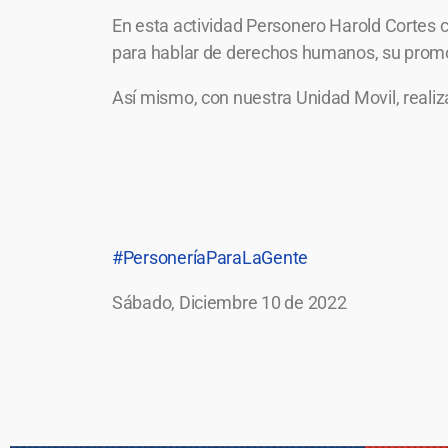
En esta actividad Personero Harold Cortes c
para hablar de derechos humanos, su promo
Así mismo, con nuestra Unidad Movil, realiz
#PersoneríaParaLaGente
Sábado, Diciembre 10 de 2022