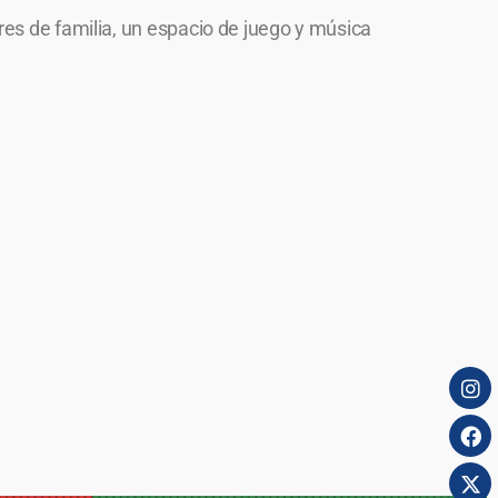
res de familia, un espacio de juego y música