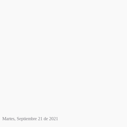
Martes, Septiembre 21 de 2021