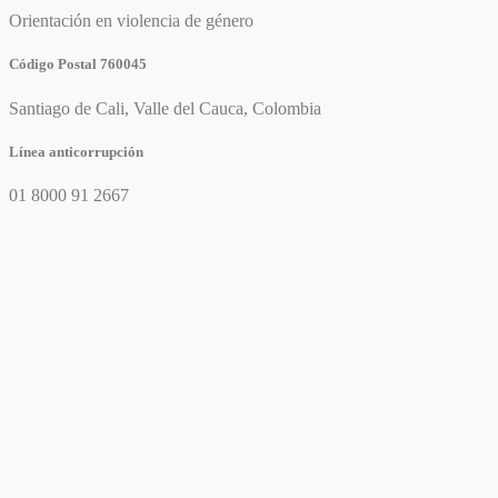
Orientación en violencia de género
Código Postal 760045
Santiago de Cali, Valle del Cauca, Colombia
Línea anticorrupción
01 8000 91 2667