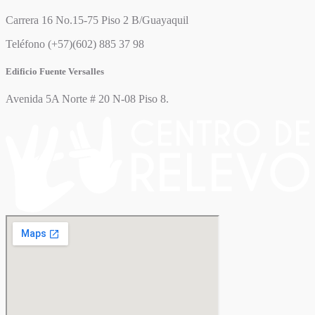
Carrera 16 No.15-75 Piso 2 B/Guayaquil
Teléfono (+57)(602) 885 37 98
Edificio Fuente Versalles
Avenida 5A Norte # 20 N-08 Piso 8.