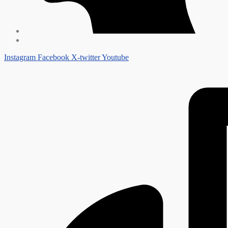
Instagram
Facebook
X-twitter
Youtube