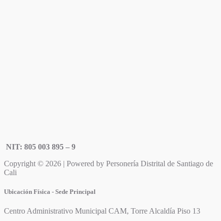
NIT: 805 003 895 – 9
Copyright © 2026 | Powered by Personería Distrital de Santiago de
Cali
Ubicación Física - Sede Principal
Centro Administrativo Municipal CAM, Torre Alcaldía Piso 13