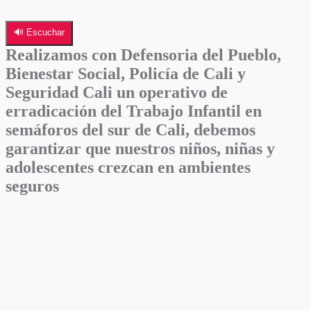
🔊 Escuchar
Realizamos con Defensoria del Pueblo,
Bienestar Social, Policía de Cali y
Seguridad Cali un operativo de
erradicación del Trabajo Infantil en
semáforos del sur de Cali, debemos
garantizar que nuestros niños, niñas y
adolescentes crezcan en ambientes
seguros