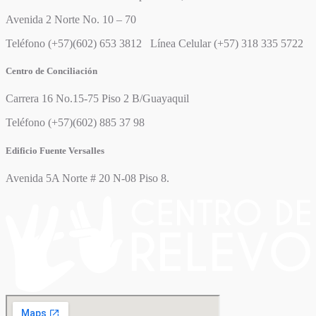
Avenida 2 Norte No. 10 – 70
Teléfono (+57)(602) 653 3812 Línea Celular (+57) 318 335 5722
Centro de Conciliación
Carrera 16 No.15-75 Piso 2 B/Guayaquil
Teléfono (+57)(602) 885 37 98
Edificio Fuente Versalles
Avenida 5A Norte # 20 N-08 Piso 8.