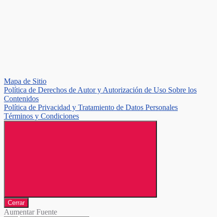
Mapa de Sitio
Política de Derechos de Autor y Autorización de Uso Sobre los
Contenidos
Política de Privacidad y Tratamiento de Datos Personales
Términos y Condiciones
Cerrar
Aumentar Fuente