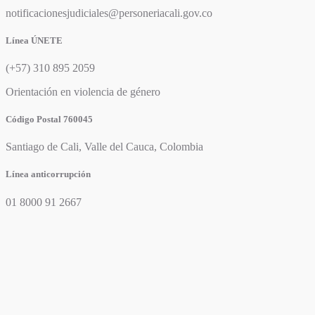
notificacionesjudiciales@personeriacali.gov.co
Línea ÚNETE
(+57) 310 895 2059
Orientación en violencia de género
Código Postal 760045
Santiago de Cali, Valle del Cauca, Colombia
Línea anticorrupción
01 8000 91 2667