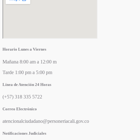
Horario Lunes a Viernes
Mañana 8:00 am a 12:00 m
Tarde 1:00 pm a 5:00 pm
Línea de Atención 24 Horas
(+57) 318 335 5722
Correo Electrónico
atencionalciudadano@personeriacali.gov.co
Notificaciones Judiciales