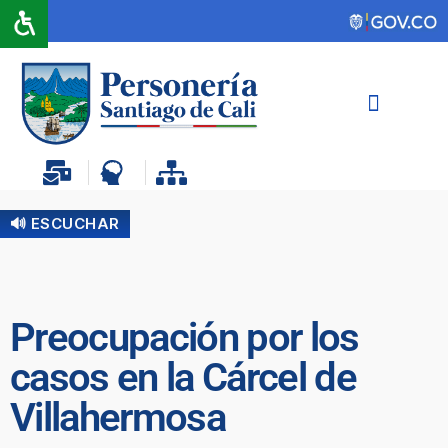
🔊 ESCUCHAR
Preocupación por los
casos en la Cárcel de
Villahermosa