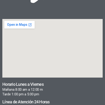
Horario Lunes a Viernes
Mañana 8:00 am a 12:00 m
Tarde 1:00 pm a 5:00 pm
Línea de Atención 24 Horas