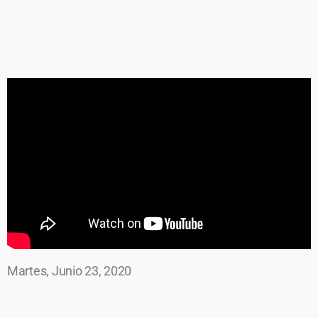
Martes, Junio 23, 2020