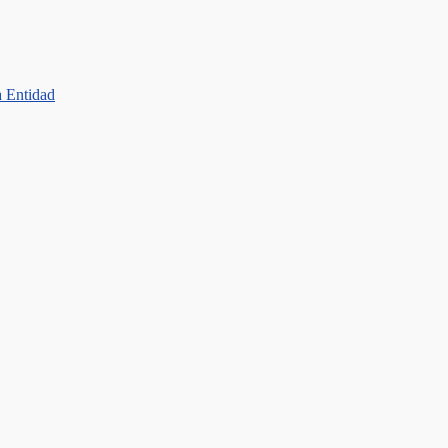
a Entidad