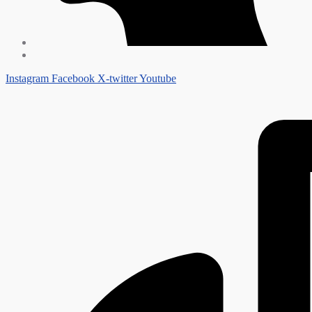
Instagram
Facebook
X-twitter
Youtube