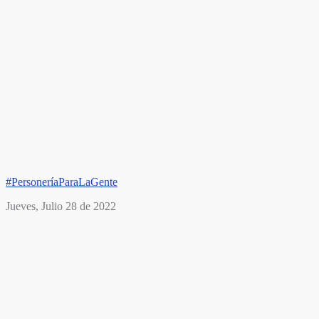
#PersoneríaParaLaGente
Jueves, Julio 28 de 2022