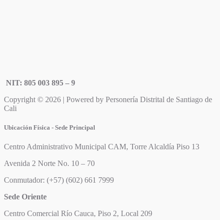
NIT: 805 003 895 – 9
Copyright © 2026 | Powered by Personería Distrital de Santiago de
Cali
Ubicación Física - Sede Principal
Centro Administrativo Municipal CAM, Torre Alcaldía Piso 13
Avenida 2 Norte No. 10 – 70
Conmutador: (+57) (602) 661 7999
Sede Oriente
Centro Comercial Río Cauca, Piso 2, Local 209