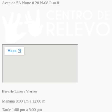
Avenida 5A Norte # 20 N-08 Piso 8.
Horario Lunes a Viernes
Mañana 8:00 am a 12:00 m
Tarde 1:00 pm a 5:00 pm