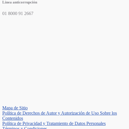
Línea anticorrupción
01 8000 91 2667
Mapa de Sitio
Política de Derechos de Autor y Autorización de Uso Sobre los
Contenidos
Política de Privacidad y Tratamiento de Datos Personales
Términos y Condiciones