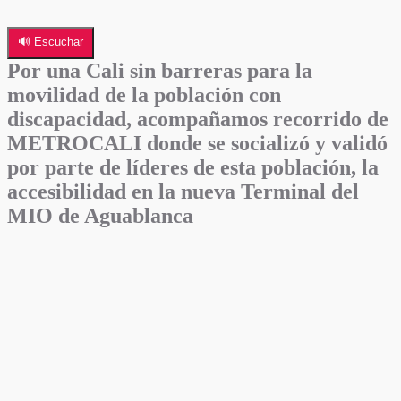
🔊 Escuchar
Por una Cali sin barreras para la
movilidad de la población con
discapacidad, acompañamos recorrido de
METROCALI donde se socializó y validó
por parte de líderes de esta población, la
accesibilidad en la nueva Terminal del
MIO de Aguablanca