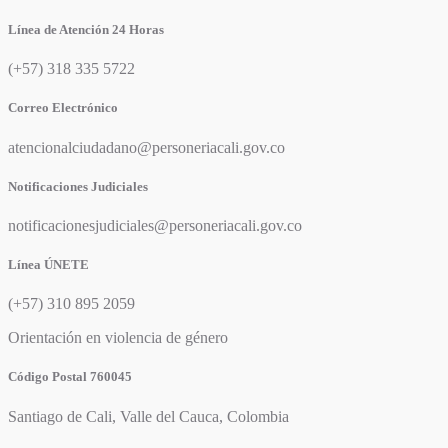
Línea de Atención 24 Horas
(+57) 318 335 5722
Correo Electrónico
atencionalciudadano@personeriacali.gov.co
Notificaciones Judiciales
notificacionesjudiciales@personeriacali.gov.co
Línea ÚNETE
(+57) 310 895 2059
Orientación en violencia de género
Código Postal 760045
Santiago de Cali, Valle del Cauca, Colombia