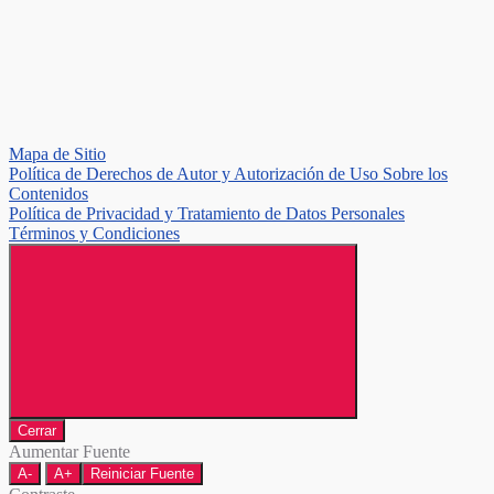
Mapa de Sitio
Política de Derechos de Autor y Autorización de Uso Sobre los
Contenidos
Política de Privacidad y Tratamiento de Datos Personales
Términos y Condiciones
Cerrar
Aumentar Fuente
A-
A+
Reiniciar Fuente