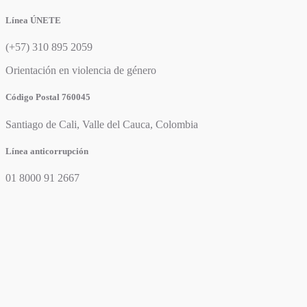
Línea ÚNETE
(+57) 310 895 2059
Orientación en violencia de género
Código Postal 760045
Santiago de Cali, Valle del Cauca, Colombia
Línea anticorrupción
01 8000 91 2667