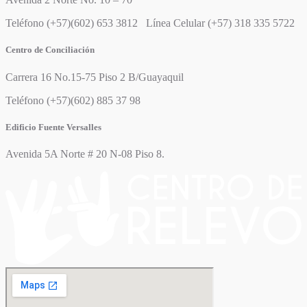
Teléfono (+57)(602) 653 3812 Línea Celular (+57) 318 335 5722
Centro de Conciliación
Carrera 16 No.15-75 Piso 2 B/Guayaquil
Teléfono (+57)(602) 885 37 98
Edificio Fuente Versalles
Avenida 5A Norte # 20 N-08 Piso 8.