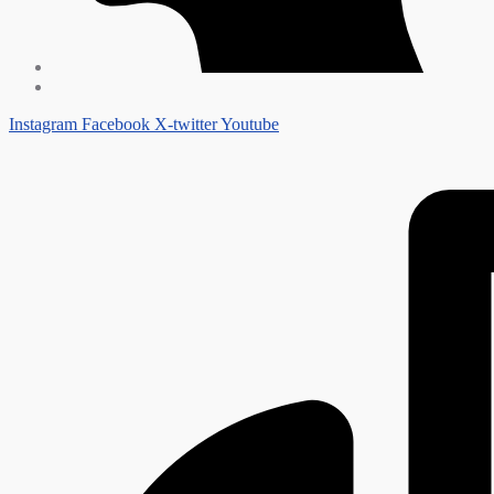
Instagram
Facebook
X-twitter
Youtube