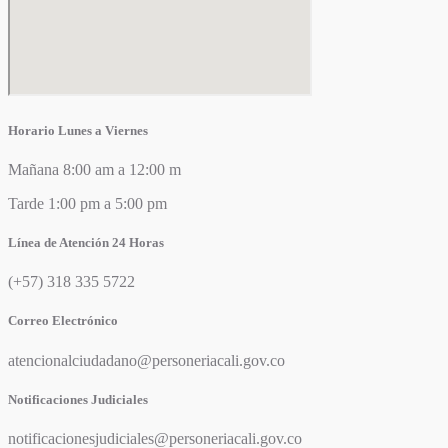
Horario Lunes a Viernes
Mañana 8:00 am a 12:00 m
Tarde 1:00 pm a 5:00 pm
Línea de Atención 24 Horas
(+57) 318 335 5722
Correo Electrónico
atencionalciudadano@personeriacali.gov.co
Notificaciones Judiciales
notificacionesjudiciales@personeriacali.gov.co