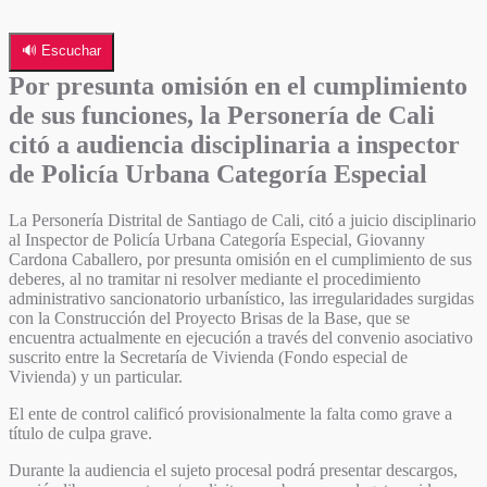
🔊 Escuchar
Por presunta omisión en el cumplimiento
de sus funciones, la Personería de Cali
citó a audiencia disciplinaria a inspector
de Policía Urbana Categoría Especial
La Personería Distrital de Santiago de Cali, citó a juicio disciplinario
al Inspector de Policía Urbana Categoría Especial, Giovanny
Cardona Caballero, por presunta omisión en el cumplimiento de sus
deberes, al no tramitar ni resolver mediante el procedimiento
administrativo sancionatorio urbanístico, las irregularidades surgidas
con la Construcción del Proyecto Brisas de la Base, que se
encuentra actualmente en ejecución a través del convenio asociativo
suscrito entre la Secretaría de Vivienda (Fondo especial de
Vivienda) y un particular.
El ente de control calificó provisionalmente la falta como grave a
título de culpa grave.
Durante la audiencia el sujeto procesal podrá presentar descargos,