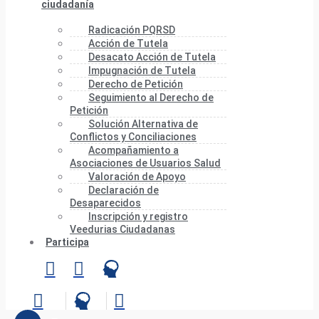
ciudadanía
Radicación PQRSD
Acción de Tutela
Desacato Acción de Tutela
Impugnación de Tutela
Derecho de Petición
Seguimiento al Derecho de
Petición
Solución Alternativa de
Conflictos y Conciliaciones
Acompañamiento a
Asociaciones de Usuarios Salud
Valoración de Apoyo
Declaración de
Desaparecidos
Inscripción y registro
Veedurias Ciudadanas
Participa