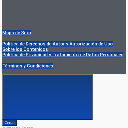
Mapa de Sitio
Política de Derechos de Autor y Autorización de Uso
Sobre los Contenidos
Política de Privacidad y Tratamiento de Datos Personales
Términos y Condiciones
Cerrar