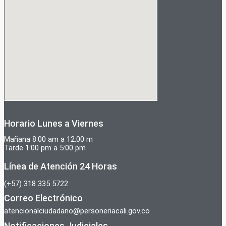
Horario Lunes a Viernes
Mañana 8:00 am a 12:00 m
Tarde 1:00 pm a 5:00 pm
Línea de Atención 24 Horas
(+57) 318 335 5722
Correo Electrónico
atencionalciudadano@personeriacali.gov.co
Notificaciones Judiciales