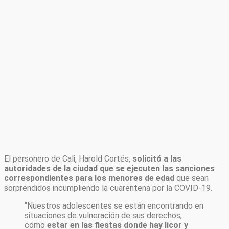
El personero de Cali, Harold Cortés,
solicitó a las
autoridades de la ciudad que se ejecuten las sanciones
correspondientes para los menores de edad
que sean
sorprendidos incumpliendo la cuarentena por la COVID-19.
“Nuestros adolescentes se están encontrando en
situaciones de vulneración de sus derechos,
como
estar en las fiestas donde hay licor y