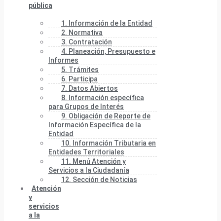
pública
1. Información de la Entidad
2. Normativa
3. Contratación
4. Planeación, Presupuesto e
Informes
5. Trámites
6. Participa
7. Datos Abiertos
8. Información específica
para Grupos de Interés
9. Obligación de Reporte de
Información Específica de la
Entidad
10. Información Tributaria en
Entidades Territoriales
11. Menú Atención y
Servicios a la Ciudadanía
12. Sección de Noticias
Atención
y
servicios
a la