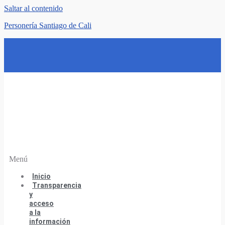
Saltar al contenido
Personería Santiago de Cali
Menú
Inicio
Transparencia
y
acceso
a la
información