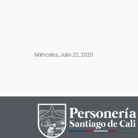
Miércoles, Julio 22, 2020