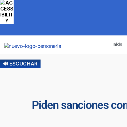
Inicio
🔊 ESCUCHAR
Piden sanciones cor