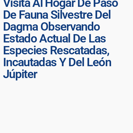
Visita Al Hogar De Paso
De Fauna Silvestre Del
Dagma Observando
Estado Actual De Las
Especies Rescatadas,
Incautadas Y Del León
Júpiter