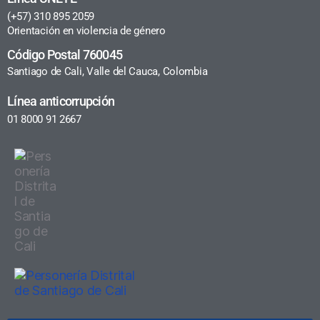
(+57) 310 895 2059
Orientación en violencia de género
Código Postal 760045
Santiago de Cali, Valle del Cauca, Colombia
Línea anticorrupción
01 8000 91 2667