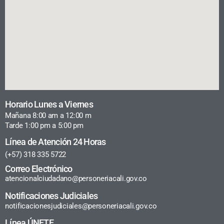
Horario Lunes a Viernes
Mañana 8:00 am a 12:00 m
Tarde 1:00 pm a 5:00 pm
Línea de Atención 24 Horas
(+57) 318 335 5722
Correo Electrónico
atencionalciudadano@personeriacali.gov.co
Notificaciones Judiciales
notificacionesjudiciales@personeriacali.gov.co
Línea ÚNETE