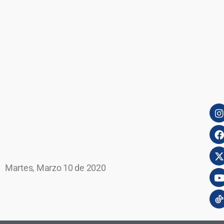
Martes, Marzo 10 de 2020