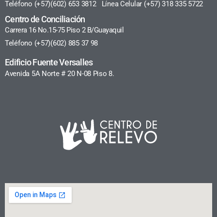
Teléfono (+57)(602) 653 3812 Línea Celular (+57) 318 335 5722
Centro de Conciliación
Carrera 16 No.15-75 Piso 2 B/Guayaquil
Teléfono (+57)(602) 885 37 98
Edificio Fuente Versalles
Avenida 5A Norte # 20 N-08 Piso 8.