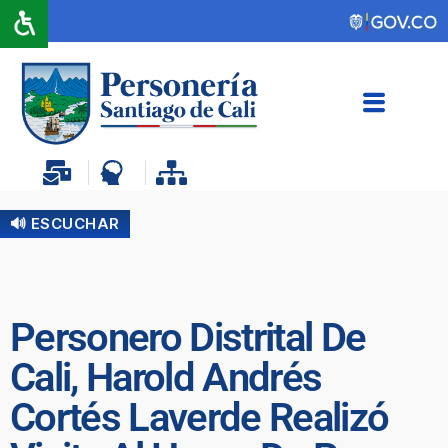
🔊 ESCUCHAR
Personero Distrital De
Cali, Harold Andrés
Cortés Laverde Realizó