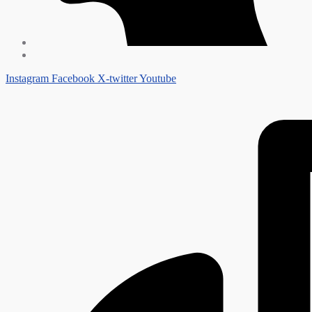
Instagram
Facebook
X-twitter
Youtube