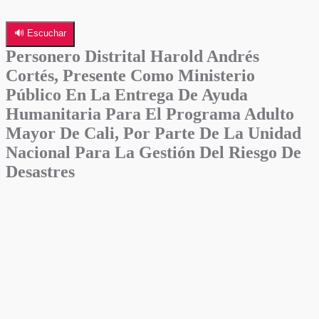
🔊 Escuchar
Personero Distrital Harold Andrés
Cortés, Presente Como Ministerio
Público En La Entrega De Ayuda
Humanitaria Para El Programa Adulto
Mayor De Cali, Por Parte De La Unidad
Nacional Para La Gestión Del Riesgo De
Desastres