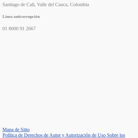
Santiago de Cali, Valle del Cauca, Colombia
Línea anticorrupción
01 8000 91 2667
Mapa de Sitio
Política de Derechos de Autor y Autorización de Uso Sobre los