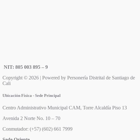
NIT: 805 003 895 – 9
Copyright © 2026 | Powered by Personería Distrital de Santiago de
Cali
Ubicación Física - Sede Principal
Centro Administrativo Municipal CAM, Torre Alcaldía Piso 13
Avenida 2 Norte No. 10 – 70
Conmutador: (+57) (602) 661 7999
Sede Oriente