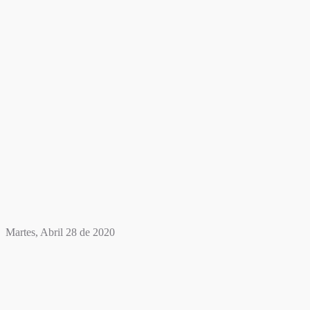
Martes, Abril 28 de 2020