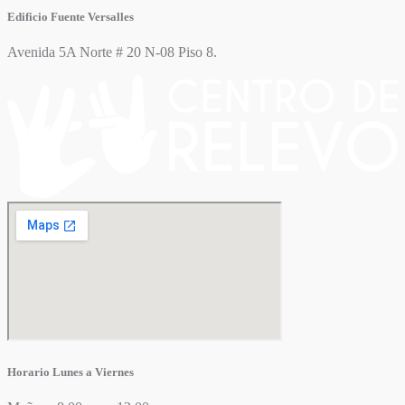
Edificio Fuente Versalles
Avenida 5A Norte # 20 N-08 Piso 8.
Horario Lunes a Viernes