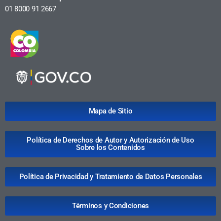
01 8000 91 2667
Mapa de Sitio
Política de Derechos de Autor y Autorización de Uso
Sobre los Contenidos
Política de Privacidad y Tratamiento de Datos Personales
Términos y Condiciones