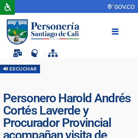
🔊 ESCUCHAR
Personero Harold Andrés
Cortés Laverde y
Procurador Provincial
acompañan visita de