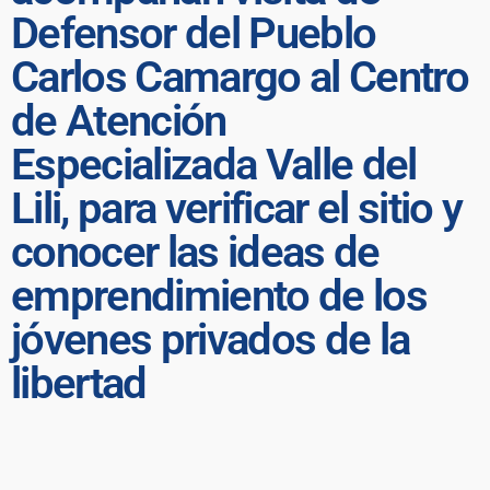
Defensor del Pueblo
Carlos Camargo al Centro
de Atención
Especializada Valle del
Lili, para verificar el sitio y
conocer las ideas de
emprendimiento de los
jóvenes privados de la
libertad