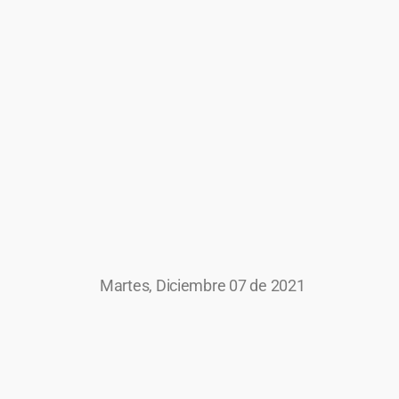
Martes, Diciembre 07 de 2021