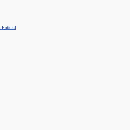
a Entidad