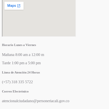
Horario Lunes a Viernes
Mañana 8:00 am a 12:00 m
Tarde 1:00 pm a 5:00 pm
Línea de Atención 24 Horas
(+57) 318 335 5722
Correo Electrónico
atencionalciudadano@personeriacali.gov.co