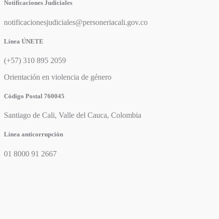
Notificaciones Judiciales
notificacionesjudiciales@personeriacali.gov.co
Línea ÚNETE
(+57) 310 895 2059
Orientación en violencia de género
Código Postal 760045
Santiago de Cali, Valle del Cauca, Colombia
Línea anticorrupción
01 8000 91 2667