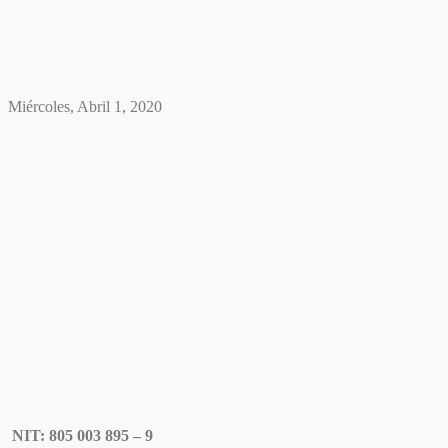
Miércoles, Abril 1, 2020
NIT: 805 003 895 – 9