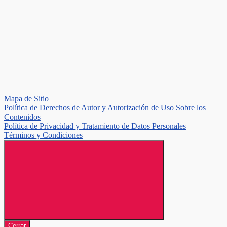
Mapa de Sitio
Política de Derechos de Autor y Autorización de Uso Sobre los
Contenidos
Política de Privacidad y Tratamiento de Datos Personales
Términos y Condiciones
Cerrar