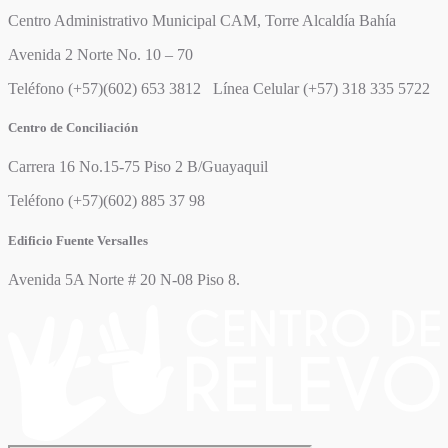
Centro Administrativo Municipal CAM, Torre Alcaldía Bahía
Avenida 2 Norte No. 10 – 70
Teléfono (+57)(602) 653 3812 Línea Celular (+57) 318 335 5722
Centro de Conciliación
Carrera 16 No.15-75 Piso 2 B/Guayaquil
Teléfono (+57)(602) 885 37 98
Edificio Fuente Versalles
Avenida 5A Norte # 20 N-08 Piso 8.