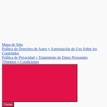
Mapa de Sitio
Política de Derechos de Autor y Autorización de Uso Sobre los
Contenidos
Política de Privacidad y Tratamiento de Datos Personales
Términos y Condiciones
Cerrar