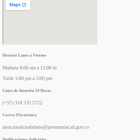
Horario Lunes a Viernes
Mañana 8:00 am a 12:00 m
Tarde 1:00 pm a 5:00 pm
Línea de Atención 24 Horas
(+57) 318 335 5722
Correo Electrónico
atencionalciudadano@personeriacali.gov.co
Notificaciones Judiciales