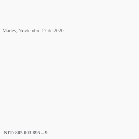
Martes, Noviembre 17 de 2020
NIT: 805 003 895 – 9