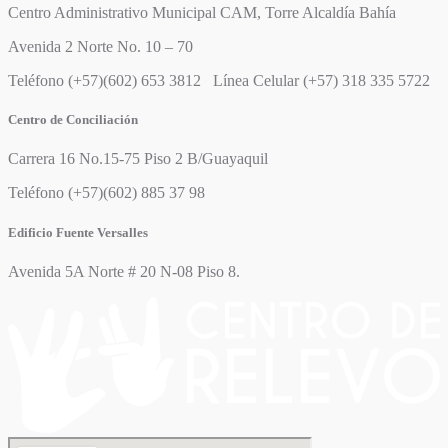
Centro Administrativo Municipal CAM, Torre Alcaldía Bahía
Avenida 2 Norte No. 10 – 70
Teléfono (+57)(602) 653 3812 Línea Celular (+57) 318 335 5722
Centro de Conciliación
Carrera 16 No.15-75 Piso 2 B/Guayaquil
Teléfono (+57)(602) 885 37 98
Edificio Fuente Versalles
Avenida 5A Norte # 20 N-08 Piso 8.