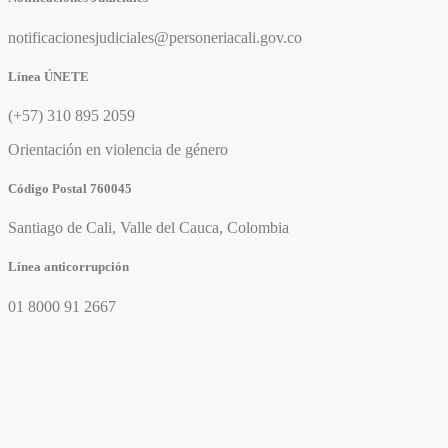
notificacionesjudiciales@personeriacali.gov.co
Línea ÚNETE
(+57) 310 895 2059
Orientación en violencia de género
Código Postal 760045
Santiago de Cali, Valle del Cauca, Colombia
Línea anticorrupción
01 8000 91 2667