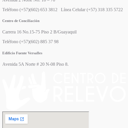
Teléfono (+57)(602) 653 3812 Línea Celular (+57) 318 335 5722
Centro de Conciliación
Carrera 16 No.15-75 Piso 2 B/Guayaquil
Teléfono (+57)(602) 885 37 98
Edificio Fuente Versalles
Avenida 5A Norte # 20 N-08 Piso 8.