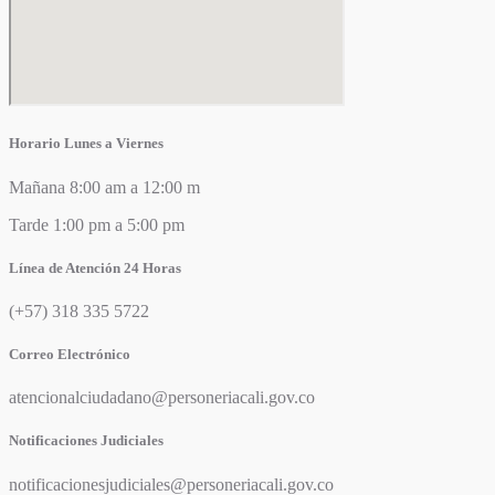
Horario Lunes a Viernes
Mañana 8:00 am a 12:00 m
Tarde 1:00 pm a 5:00 pm
Línea de Atención 24 Horas
(+57) 318 335 5722
Correo Electrónico
atencionalciudadano@personeriacali.gov.co
Notificaciones Judiciales
notificacionesjudiciales@personeriacali.gov.co