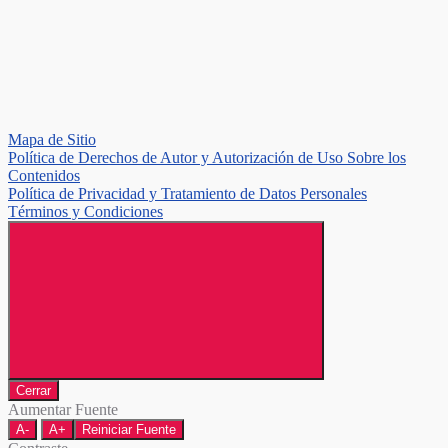
Mapa de Sitio
Política de Derechos de Autor y Autorización de Uso Sobre los
Contenidos
Política de Privacidad y Tratamiento de Datos Personales
Términos y Condiciones
Cerrar
Aumentar Fuente
A-
A+
Reiniciar Fuente