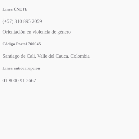
Línea ÚNETE
(+57) 310 895 2059
Orientación en violencia de género
Código Postal 760045
Santiago de Cali, Valle del Cauca, Colombia
Línea anticorrupción
01 8000 91 2667