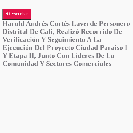
🔊 Escuchar
Harold Andrés Cortés Laverde Personero
Distrital De Cali, Realizó Recorrido De
Verificación Y Seguimiento A La
Ejecución Del Proyecto Ciudad Paraíso I
Y Etapa II, Junto Con Líderes De La
Comunidad Y Sectores Comerciales