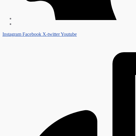
Instagram
Facebook
X-twitter
Youtube