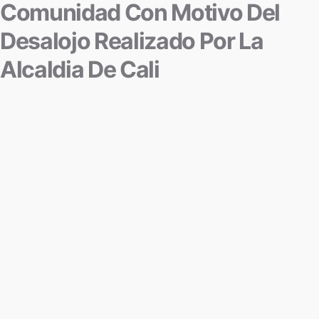
Comunidad Con Motivo Del
Desalojo Realizado Por La
Alcaldia De Cali