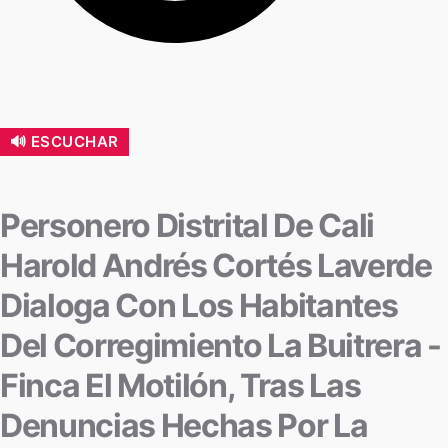
🔊 ESCUCHAR
Personero Distrital De Cali
Harold Andrés Cortés Laverde
Dialoga Con Los Habitantes
Del Corregimiento La Buitrera -
Finca El Motilón, Tras Las
Denuncias Hechas Por La