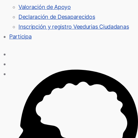
Valoración de Apoyo
Declaración de Desaparecidos
Inscripción y registro Veedurias Ciudadanas
Participa