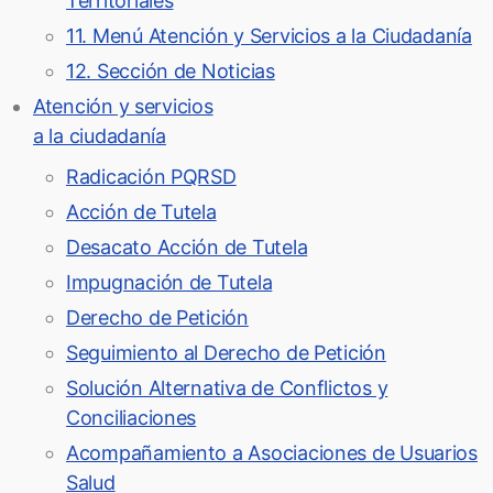
Territoriales
11. Menú Atención y Servicios a la Ciudadanía
12. Sección de Noticias
Atención y servicios
a la ciudadanía
Radicación PQRSD
Acción de Tutela
Desacato Acción de Tutela
Impugnación de Tutela
Derecho de Petición
Seguimiento al Derecho de Petición
Solución Alternativa de Conflictos y
Conciliaciones
Acompañamiento a Asociaciones de Usuarios
Salud