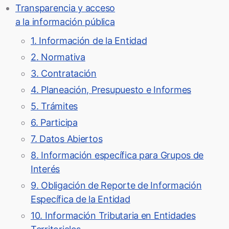
Transparencia y acceso
a la información pública
1. Información de la Entidad
2. Normativa
3. Contratación
4. Planeación, Presupuesto e Informes
5. Trámites
6. Participa
7. Datos Abiertos
8. Información específica para Grupos de
Interés
9. Obligación de Reporte de Información
Específica de la Entidad
10. Información Tributaria en Entidades