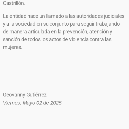
Castrillón.
La entidad hace un llamado a las autoridades judiciales
y a la sociedad en su conjunto para seguir trabajando
de manera articulada en la prevención, atención y
sanción de todos los actos de violencia contra las
mujeres.
Geovanny Gutiérrez
Viernes
, Mayo 02 de 2025