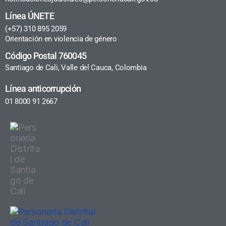
Línea ÚNETE
(+57) 310 895 2059
Orientación en violencia de género
Código Postal 760045
Santiago de Cali, Valle del Cauca, Colombia
Línea anticorrupción
01 8000 91 2667