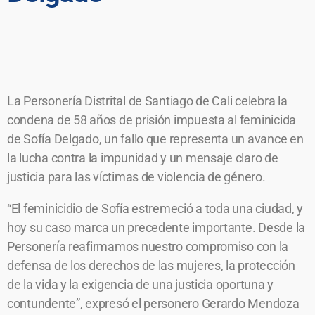
La Personería Distrital de Santiago de Cali celebra la
condena de 58 años de prisión impuesta al feminicida
de Sofía Delgado, un fallo que representa un avance en
la lucha contra la impunidad y un mensaje claro de
justicia para las víctimas de violencia de género.
“El feminicidio de Sofía estremeció a toda una ciudad, y
hoy su caso marca un precedente importante. Desde la
Personería reafirmamos nuestro compromiso con la
defensa de los derechos de las mujeres, la protección
de la vida y la exigencia de una justicia oportuna y
contundente”, expresó el personero Gerardo Mendoza