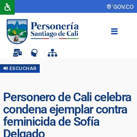
🔊 ESCUCHAR
Personero de Cali celebra
condena ejemplar contra
feminicida de Sofía
Delgado