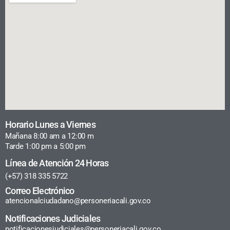
Horario Lunes a Viernes
Mañana 8:00 am a 12:00 m
Tarde 1:00 pm a 5:00 pm
Línea de Atención 24 Horas
(+57) 318 335 5722
Correo Electrónico
atencionalciudadano@personeriacali.gov.co
Notificaciones Judiciales
notificacionesjudiciales@personeriacali.gov.co