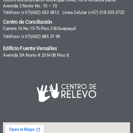
Avenida 2 Norte No. 10 – 70
Teléfono (+57)(602) 653 3812 Línea Celular (+57) 318 335 5722
Centro de Conciliación
Carrera 16 No.15-75 Piso 2 B/Guayaquil
Teléfono (+57)(602) 885 37 98
Edificio Fuente Versalles
Avenida 5A Norte # 20 N-08 Piso 8.