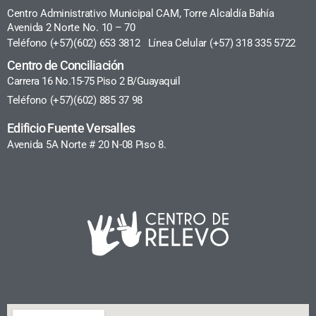
Centro Administrativo Municipal CAM, Torre Alcaldía Bahía
Avenida 2 Norte No. 10 – 70
Teléfono (+57)(602) 653 3812 Línea Celular (+57) 318 335 5722
Centro de Conciliación
Carrera 16 No.15-75 Piso 2 B/Guayaquil
Teléfono (+57)(602) 885 37 98
Edificio Fuente Versalles
Avenida 5A Norte # 20 N-08 Piso 8.