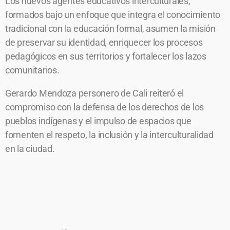
Los nuevos agentes educativos interculturales,
formados bajo un enfoque que integra el conocimiento
tradicional con la educación formal, asumen la misión
de preservar su identidad, enriquecer los procesos
pedagógicos en sus territorios y fortalecer los lazos
comunitarios.
Gerardo Mendoza personero de Cali reiteró el
compromiso con la defensa de los derechos de los
pueblos indígenas y el impulso de espacios que
fomenten el respeto, la inclusión y la interculturalidad
en la ciudad.