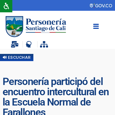
🔊 ESCUCHAR
Personería participó del
encuentro intercultural en
la Escuela Normal de
Farallones