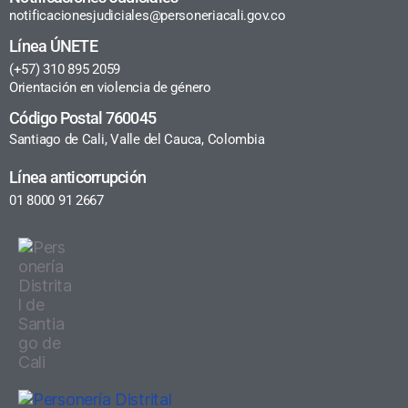
notificacionesjudiciales@personeriacali.gov.co
Línea ÚNETE
(+57) 310 895 2059
Orientación en violencia de género
Código Postal 760045
Santiago de Cali, Valle del Cauca, Colombia
Línea anticorrupción
01 8000 91 2667