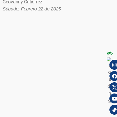
Geovanny Gutiérrez
Sábado
, Febrero 22 de 2025