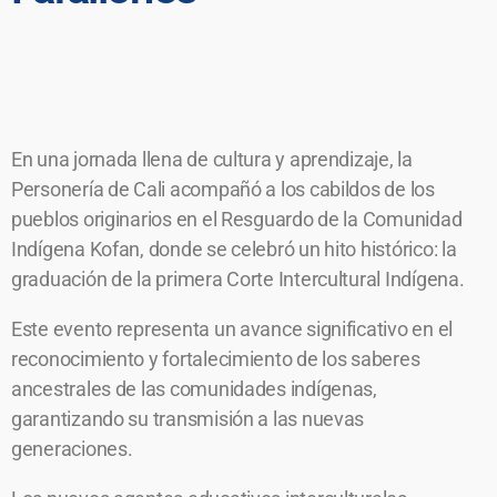
En una jornada llena de cultura y aprendizaje, la
Personería de Cali acompañó a los cabildos de los
pueblos originarios en el Resguardo de la Comunidad
Indígena Kofan, donde se celebró un hito histórico: la
graduación de la primera Corte Intercultural Indígena.
Este evento representa un avance significativo en el
reconocimiento y fortalecimiento de los saberes
ancestrales de las comunidades indígenas,
garantizando su transmisión a las nuevas
generaciones.