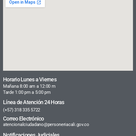
Horario Lunes a Viernes
Mañana 8:00 am a 12:00 m
Tarde 1:00 pm a 5:00 pm
Línea de Atención 24 Horas
(+57) 318 335 5722
Correo Electrónico
atencionalciudadano@personeriacali.gov.co
Notificaciones Judiciales