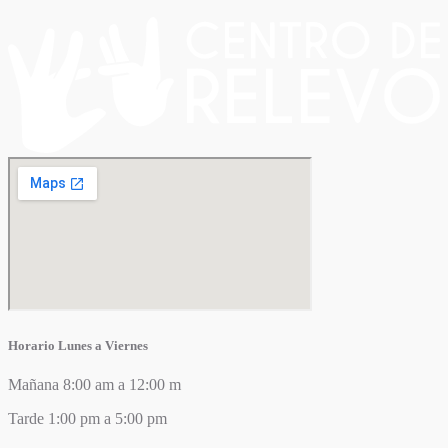
Horario Lunes a Viernes
Mañana 8:00 am a 12:00 m
Tarde 1:00 pm a 5:00 pm