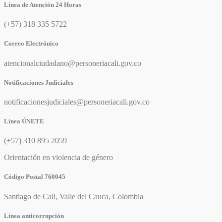
Línea de Atención 24 Horas
(+57) 318 335 5722
Correo Electrónico
atencionalciudadano@personeriacali.gov.co
Notificaciones Judiciales
notificacionesjudiciales@personeriacali.gov.co
Línea ÚNETE
(+57) 310 895 2059
Orientación en violencia de género
Código Postal 760045
Santiago de Cali, Valle del Cauca, Colombia
Línea anticorrupción