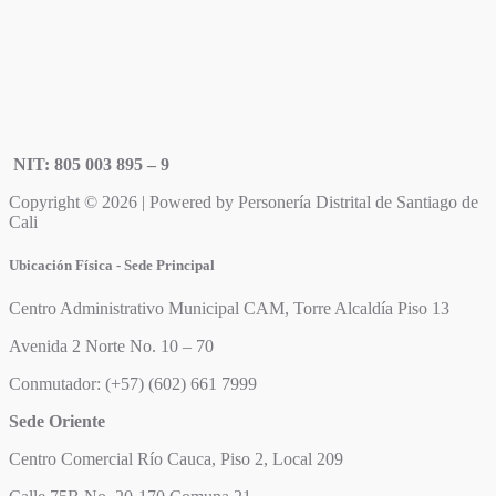
NIT: 805 003 895 – 9
Copyright © 2026 | Powered by Personería Distrital de Santiago de
Cali
Ubicación Física - Sede Principal
Centro Administrativo Municipal CAM, Torre Alcaldía Piso 13
Avenida 2 Norte No. 10 – 70
Conmutador: (+57) (602) 661 7999
Sede Oriente
Centro Comercial Río Cauca, Piso 2, Local 209