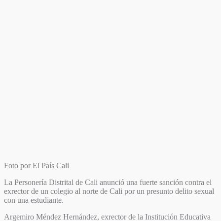
Foto por El País Cali
La Personería Distrital de Cali anunció una fuerte sanción contra el
exrector de un colegio al norte de Cali por un presunto delito sexual
con una estudiante.
Argemiro Méndez Hernández, exrector de la Institución Educativa