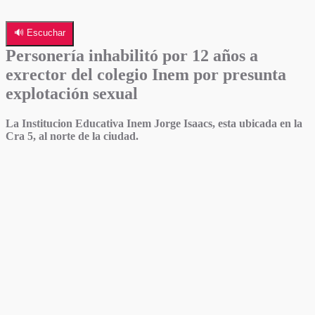
🔊 Escuchar
Personería inhabilitó por 12 años a
exrector del colegio Inem por presunta
explotación sexual
La Institucion Educativa Inem Jorge Isaacs, esta ubicada en la
Cra 5, al norte de la ciudad.