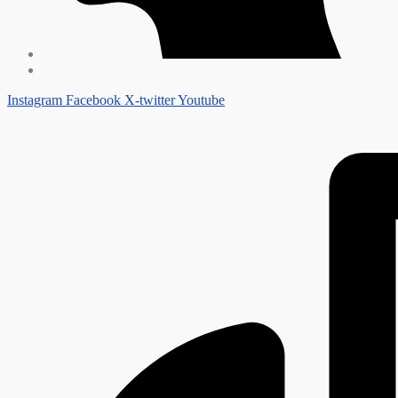
Instagram
Facebook
X-twitter
Youtube