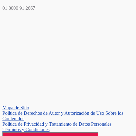
01 8000 91 2667
Mapa de Sitio
Política de Derechos de Autor y Autorización de Uso Sobre los
Contenidos
Política de Privacidad y Tratamiento de Datos Personales
Términos y Condiciones