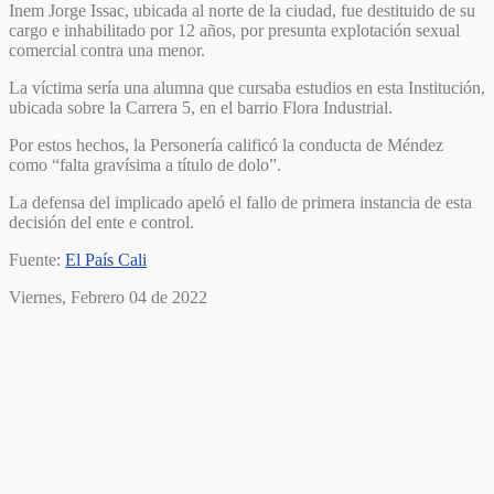
Inem Jorge Issac, ubicada al norte de la ciudad, fue destituido de su
cargo e inhabilitado por 12 años, por presunta explotación sexual
comercial contra una menor.
La víctima sería una alumna que cursaba estudios en esta Institución,
ubicada sobre la Carrera 5, en el barrio Flora Industrial.
Por estos hechos, la Personería calificó la conducta de Méndez
como “falta gravísima a título de dolo”.
La defensa del implicado apeló el fallo de primera instancia de esta
decisión del ente e control.
Fuente:
El País Cali
Viernes, Febrero 04 de 2022