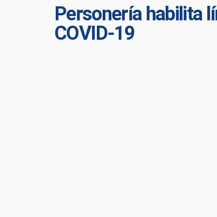
Personería habilita 
COVID-19