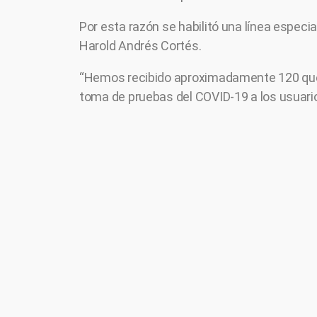
Por esta razón se habilitó una línea especia
Harold Andrés Cortés.
“Hemos recibido aproximadamente 120 quej
toma de pruebas del COVID-19 a los usuario