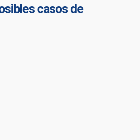
posibles casos de