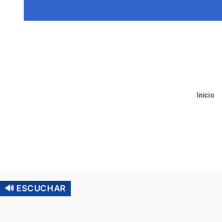
Inicio
🔊 ESCUCHAR