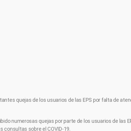
antes quejas de los usuarios de las EPS por falta de aten
ibido numerosas quejas por parte de los usuarios de las 
s consultas sobre el COVID-19.