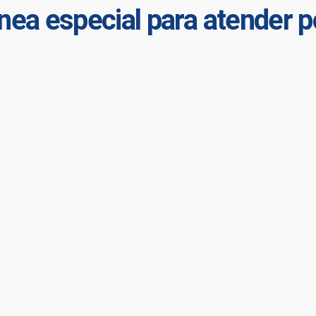
línea especial para atender 