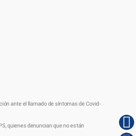
ción ante el llamado de síntomas de Covid-
EPS, quienes denuncian que no están