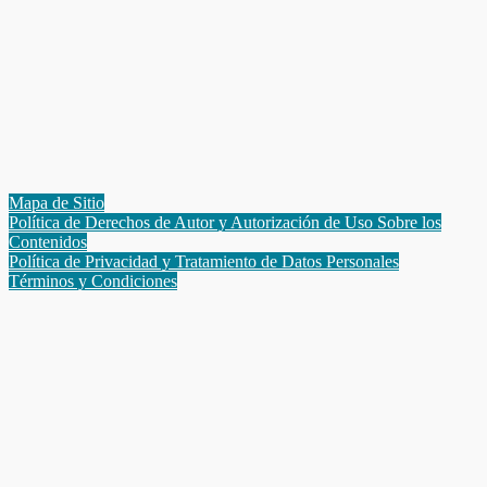
Mapa de Sitio
Política de Derechos de Autor y Autorización de Uso Sobre los
Contenidos
Política de Privacidad y Tratamiento de Datos Personales
Términos y Condiciones