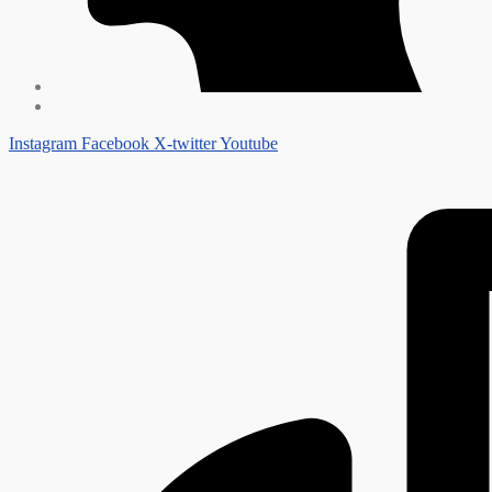
Instagram
Facebook
X-twitter
Youtube