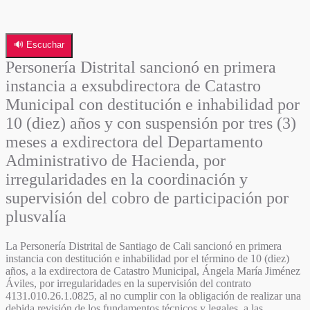
🔊 Escuchar
Personería Distrital sancionó en primera
instancia a exsubdirectora de Catastro
Municipal con destitución e inhabilidad por
10 (diez) años y con suspensión por tres (3)
meses a exdirectora del Departamento
Administrativo de Hacienda, por
irregularidades en la coordinación y
supervisión del cobro de participación por
plusvalía
La Personería Distrital de Santiago de Cali sancionó en primera
instancia con destitución e inhabilidad por el término de 10 (diez)
años, a la exdirectora de Catastro Municipal, Ángela María Jiménez
Áviles, por irregularidades en la supervisión del contrato
4131.010.26.1.0825, al no cumplir con la obligación de realizar una
debida revisión de los fundamentos técnicos y legales, a las