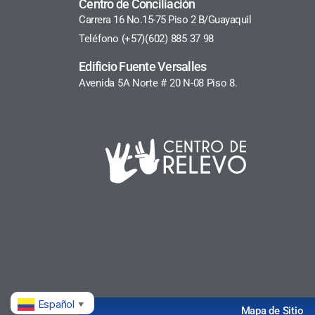
Centro de Conciliación
Carrera 16 No.15-75 Piso 2 B/Guayaquil
Teléfono (+57)(602) 885 37 98
Edificio Fuente Versalles
Avenida 5A Norte # 20 N-08 Piso 8.
Español
▼
Mapa de Sitio