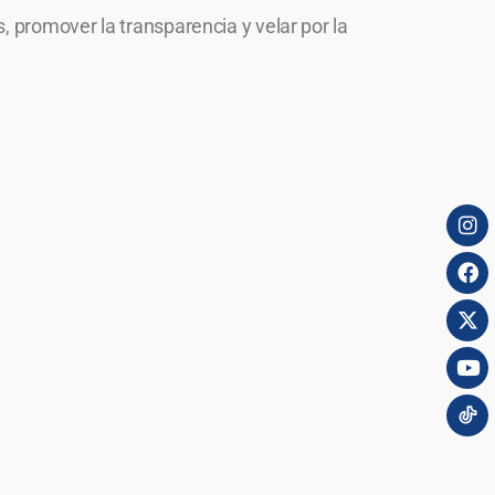
, promover la transparencia y velar por la