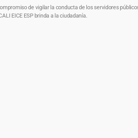
ompromiso de vigilar la conducta de los servidores públicos
CALI EICE ESP brinda a la ciudadanía.