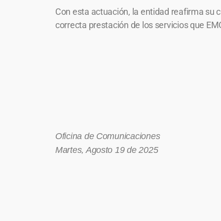
Con esta actuación, la entidad reafirma su c
correcta prestación de los servicios que EM
Oficina de Comunicaciones
Martes, Agosto 19 de 2025