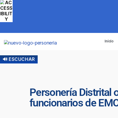
Inicio
🔊 ESCUCHAR
Personería Distrital
funcionarios de EM