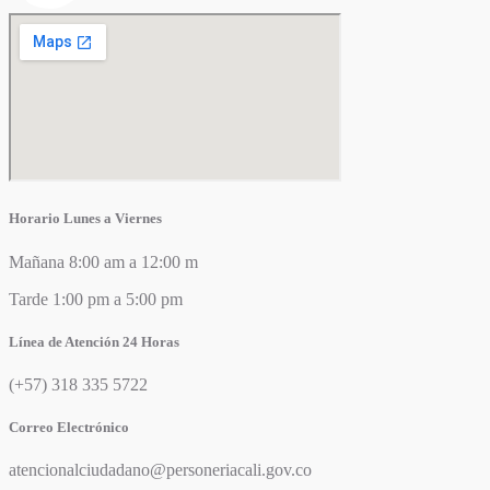
Horario Lunes a Viernes
Mañana 8:00 am a 12:00 m
Tarde 1:00 pm a 5:00 pm
Línea de Atención 24 Horas
(+57) 318 335 5722
Correo Electrónico
atencionalciudadano@personeriacali.gov.co