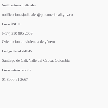
Notificaciones Judiciales
notificacionesjudiciales@personeriacali.gov.co
Línea ÚNETE
(+57) 310 895 2059
Orientación en violencia de género
Código Postal 760045
Santiago de Cali, Valle del Cauca, Colombia
Línea anticorrupción
01 8000 91 2667