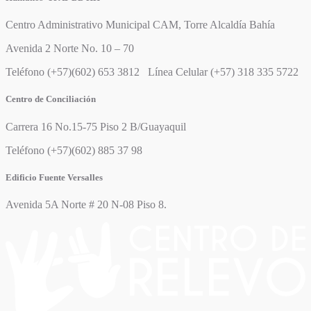
Centro Administrativo Municipal CAM, Torre Alcaldía Bahía
Avenida 2 Norte No. 10 – 70
Teléfono (+57)(602) 653 3812 Línea Celular (+57) 318 335 5722
Centro de Conciliación
Carrera 16 No.15-75 Piso 2 B/Guayaquil
Teléfono (+57)(602) 885 37 98
Edificio Fuente Versalles
Avenida 5A Norte # 20 N-08 Piso 8.