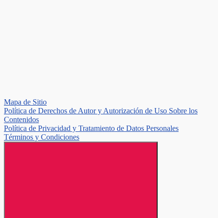
Mapa de Sitio
Política de Derechos de Autor y Autorización de Uso Sobre los
Contenidos
Política de Privacidad y Tratamiento de Datos Personales
Términos y Condiciones