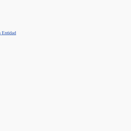
a Entidad