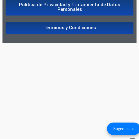
Política de Privacidad y Tratamiento de Datos
Personales
Términos y Condiciones
Sugerencias