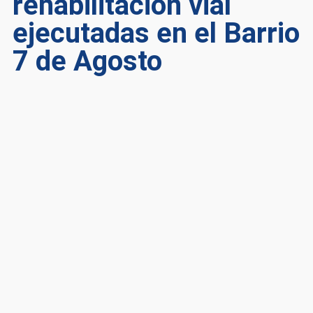
rehabilitación vial
ejecutadas en el Barrio
7 de Agosto