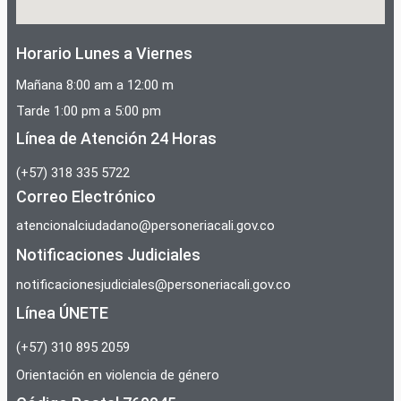
Horario Lunes a Viernes
Mañana 8:00 am a 12:00 m
Tarde 1:00 pm a 5:00 pm
Línea de Atención 24 Horas
(+57) 318 335 5722
Correo Electrónico
atencionalciudadano@personeriacali.gov.co
Notificaciones Judiciales
notificacionesjudiciales@personeriacali.gov.co
Línea ÚNETE
(+57) 310 895 2059
Orientación en violencia de género