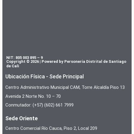
NIT: 805 003 895 – 9
Copyright © 2026 | Powered by Personería Distrital de Santiago
de Cali
Ubicación Física - Sede Principal
Centro Administrativo Municipal CAM, Torre Alcaldía Piso 13
Avenida 2 Norte No. 10 – 70
Conmutador: (+57) (602) 661 7999
Sede Oriente
Centro Comercial Río Cauca, Piso 2, Local 209