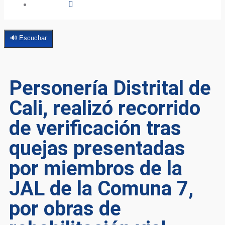
🔊 Escuchar
Personería Distrital de
Cali, realizó recorrido
de verificación tras
quejas presentadas
por miembros de la
JAL de la Comuna 7,
por obras de