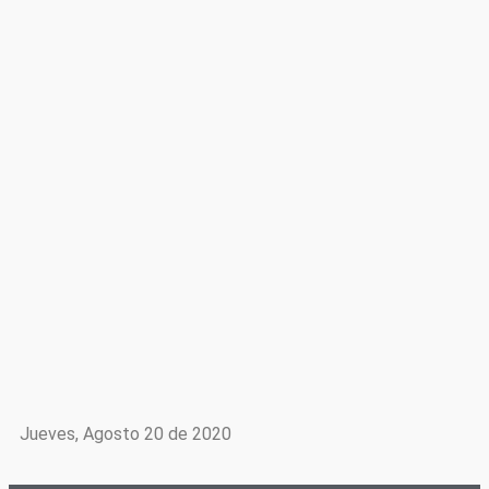
Jueves, Agosto 20 de 2020