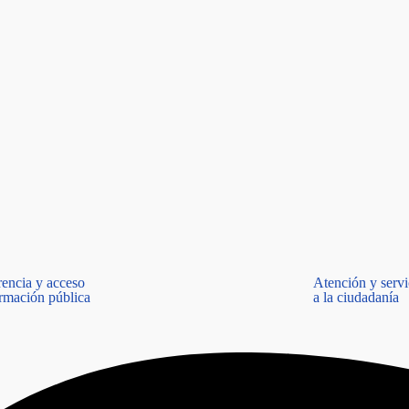
rencia y acceso
Atención y servi
ormación pública
a la ciudadanía