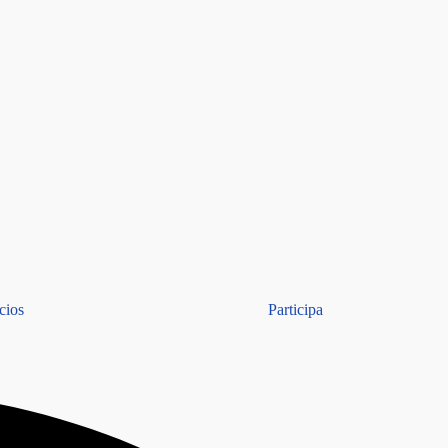
cios
Participa