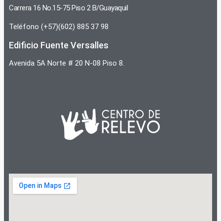
Carrera 16 No.15-75 Piso 2 B/Guayaquil
Teléfono (+57)(602) 885 37 98
Edificio Fuente Versalles
Avenida 5A Norte # 20 N-08 Piso 8.