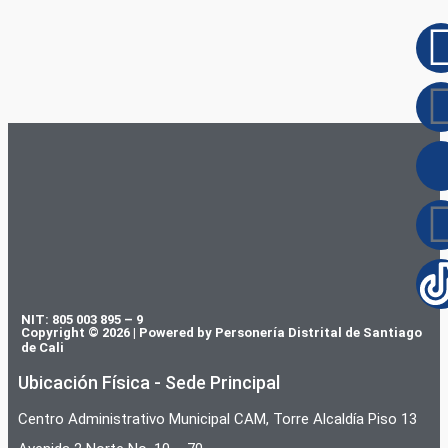
NIT: 805 003 895 – 9
Copyright © 2026 | Powered by Personería Distrital de Santiago
de Cali
Ubicación Física - Sede Principal
Centro Administrativo Municipal CAM, Torre Alcaldía Piso 13