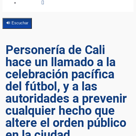
🔊 Escuchar
Personería de Cali
hace un llamado a la
celebración pacífica
del fútbol, y a las
autoridades a prevenir
cualquier hecho que
altere el orden público
en la ciudad