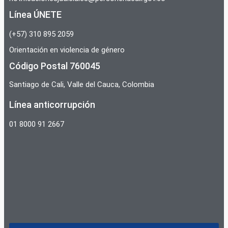
Línea ÚNETE
(+57) 310 895 2059
Orientación en violencia de género
Código Postal 760045
Santiago de Cali, Valle del Cauca, Colombia
Línea anticorrupción
01 8000 91 2667