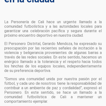
La Personería de Cali hace un urgente llamado a la
comunidad futbolística y a las autoridades locales para
garantizar una celebración pacífica y segura durante el
próximo encuentro deportivo en nuestra ciudad.
El Personero Distrital, Gerardo Mendoza, ha expresado su
preocupación por las recientes señales de incitación a la
violencia y beligerancia provenientes de algunas barras a
través de las redes sociales. En este sentido, hacemos un
enérgico llamado a la tolerancia y el respeto hacia todos
los hinchas de los equipos locales, independientemente
de su preferencia deportiva.
“Somos una comunidad unida por nuestra pasión por el
fútbol, y cada uno de nosotros tiene la responsabilidad de
contribuir a un ambiente de paz y cordialidad”, expresó el
Personero. En este sentido, se hace un llamado a la
comunidad futbolística de Cali a mantener un
comportamiento ejemplar.