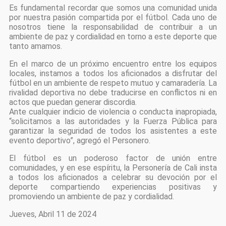
Es fundamental recordar que somos una comunidad unida
por nuestra pasión compartida por el fútbol. Cada uno de
nosotros tiene la responsabilidad de contribuir a un
ambiente de paz y cordialidad en torno a este deporte que
tanto amamos.
En el marco de un próximo encuentro entre los equipos
locales, instamos a todos los aficionados a disfrutar del
fútbol en un ambiente de respeto mutuo y camaradería. La
rivalidad deportiva no debe traducirse en conflictos ni en
actos que puedan generar discordia.
Ante cualquier indicio de violencia o conducta inapropiada,
“solicitamos a las autoridades y la Fuerza Pública para
garantizar la seguridad de todos los asistentes a este
evento deportivo”, agregó el Personero.
El fútbol es un poderoso factor de unión entre
comunidades, y en ese espíritu, la Personería de Cali insta
a todos los aficionados a celebrar su devoción por el
deporte compartiendo experiencias positivas y
promoviendo un ambiente de paz y cordialidad.
Jueves, Abril 11 de 2024