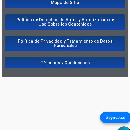
Mapa de Sitio
Política de Derechos de Autor y Autorización de
Uso Sobre los Contenidos
Política de Privacidad y Tratamiento de Datos
Personales
Términos y Condiciones
Sugerencias