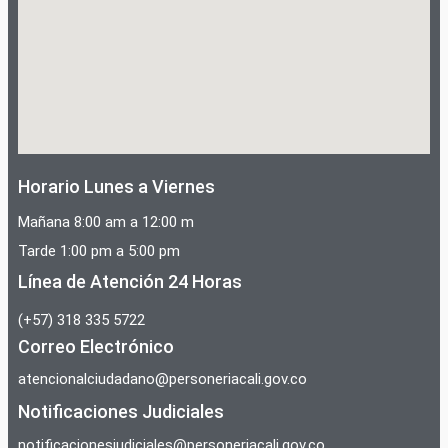
Horario Lunes a Viernes
Mañana 8:00 am a 12:00 m
Tarde 1:00 pm a 5:00 pm
Línea de Atención 24 Horas
(+57) 318 335 5722
Correo Electrónico
atencionalciudadano@personeriacali.gov.co
Notificaciones Judiciales
notificacionesjudiciales@personeriacali.gov.co