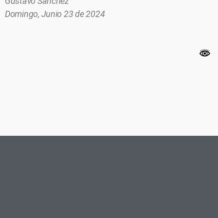
Gustavo Sánchez
Domingo, Junio 23 de 2024