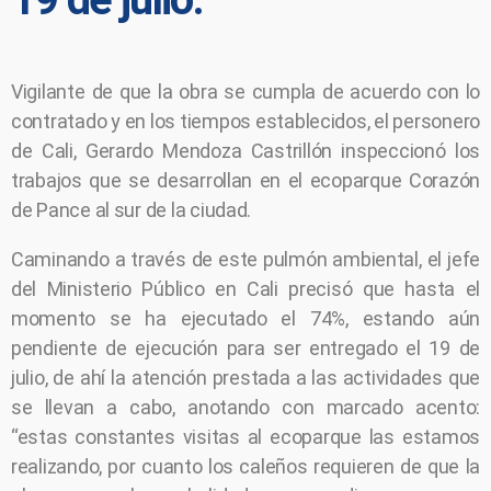
Vigilante de que la obra se cumpla de acuerdo con lo
contratado y en los tiempos establecidos, el personero
de Cali, Gerardo Mendoza Castrillón inspeccionó los
trabajos que se desarrollan en el ecoparque Corazón
de Pance al sur de la ciudad.
Caminando a través de este pulmón ambiental, el jefe
del Ministerio Público en Cali precisó que hasta el
momento se ha ejecutado el 74%, estando aún
pendiente de ejecución para ser entregado el 19 de
julio, de ahí la atención prestada a las actividades que
se llevan a cabo, anotando con marcado acento:
“estas constantes visitas al ecoparque las estamos
realizando, por cuanto los caleños requieren de que la