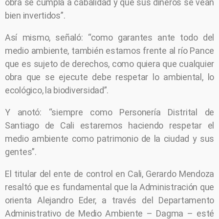
obra se cumpla a cabalidad y que sus dineros se vean
bien invertidos”.
Así mismo, señaló: “como garantes ante todo del
medio ambiente, también estamos frente al río Pance
que es sujeto de derechos, como quiera que cualquier
obra que se ejecute debe respetar lo ambiental, lo
ecológico, la biodiversidad”.
Y anotó: “siempre como Personería Distrital de
Santiago de Cali estaremos haciendo respetar el
medio ambiente como patrimonio de la ciudad y sus
gentes”.
El titular del ente de control en Cali, Gerardo Mendoza
resaltó que es fundamental que la Administración que
orienta Alejandro Eder, a través del Departamento
Administrativo de Medio Ambiente – Dagma – esté