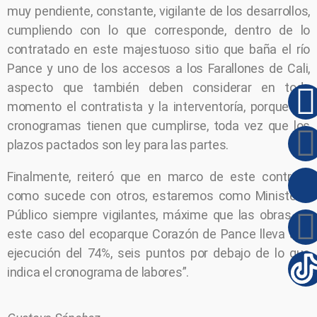
muy pendiente, constante, vigilante de los desarrollos,
cumpliendo con lo que corresponde, dentro de lo
contratado en este majestuoso sitio que baña el río
Pance y uno de los accesos a los Farallones de Cali,
aspecto que también deben considerar en todo
momento el contratista y la interventoría, porque los
cronogramas tienen que cumplirse, toda vez que los
plazos pactados son ley para las partes.
Finalmente, reiteró que en marco de este contrato
como sucede con otros, estaremos como Ministerio
Público siempre vigilantes, máxime que las obras en
este caso del ecoparque Corazón de Pance lleva una
ejecución del 74%, seis puntos por debajo de lo que
indica el cronograma de labores”.