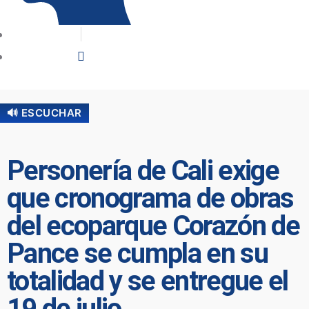
🔊 ESCUCHAR
Personería de Cali exige
que cronograma de obras
del ecoparque Corazón de
Pance se cumpla en su
totalidad y se entregue el
19 de julio.