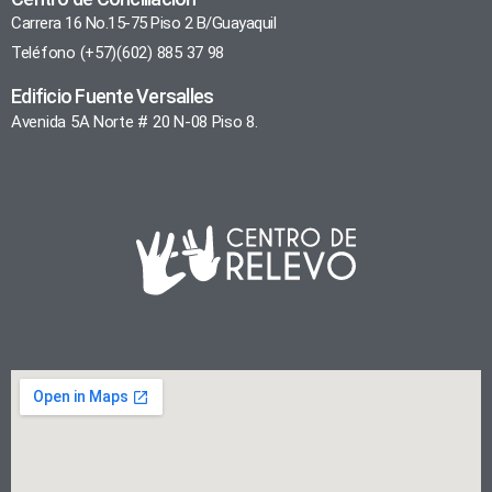
Carrera 16 No.15-75 Piso 2 B/Guayaquil
Teléfono (+57)(602) 885 37 98
Edificio Fuente Versalles
Avenida 5A Norte # 20 N-08 Piso 8.