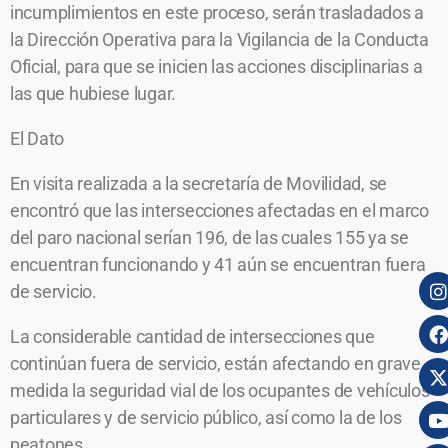
incumplimientos en este proceso, serán trasladados a
la Dirección Operativa para la Vigilancia de la Conducta
Oficial, para que se inicien las acciones disciplinarias a
las que hubiese lugar.
El Dato
En visita realizada a la secretaría de Movilidad, se
encontró que las intersecciones afectadas en el marco
del paro nacional serían 196, de las cuales 155 ya se
encuentran funcionando y 41 aún se encuentran fuera
de servicio.
La considerable cantidad de intersecciones que
continúan fuera de servicio, están afectando en grave
medida la seguridad vial de los ocupantes de vehículos
particulares y de servicio público, así como la de los
peatones.