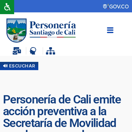
🔊 ESCUCHAR
Personería de Cali emite
acción preventiva a la
Secretaría de Movilidad