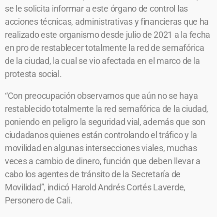
se le solicita informar a este órgano de control las
acciones técnicas, administrativas y financieras que ha
realizado este organismo desde julio de 2021 a la fecha
en pro de restablecer totalmente la red de semafórica
de la ciudad, la cual se vio afectada en el marco de la
protesta social.
“Con preocupación observamos que aún no se haya
restablecido totalmente la red semafórica de la ciudad,
poniendo en peligro la seguridad vial, además que son
ciudadanos quienes están controlando el tráfico y la
movilidad en algunas intersecciones viales, muchas
veces a cambio de dinero, función que deben llevar a
cabo los agentes de tránsito de la Secretaría de
Movilidad”, indicó Harold Andrés Cortés Laverde,
Personero de Cali.