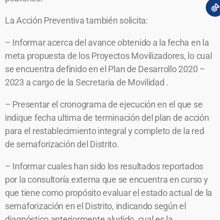
La Acción Preventiva también solicita:
– Informar acerca del avance obtenido a la fecha en la
meta propuesta de los Proyectos Movilizadores, lo cual
se encuentra definido en el Plan de Desarrollo 2020 –
2023 a cargo de la Secretaria de Movilidad .
– Presentar el cronograma de ejecución en el que se
indique fecha ultima de terminación del plan de acción
para el restablecimiento integral y completo de la red
de semaforización del Distrito.
– Informar cuales han sido los resultados reportados
por la consultoría externa que se encuentra en curso y
que tiene como propósito evaluar el estado actual de la
semaforización en el Distrito, indicando según el
diagnóstico anteriormente aludido, cual es la