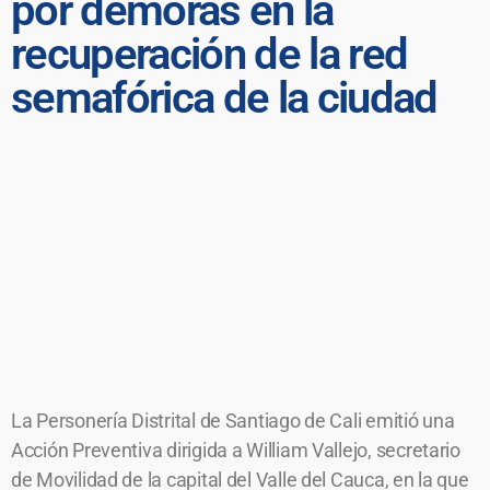
por demoras en la
recuperación de la red
semafórica de la ciudad
La Personería Distrital de Santiago de Cali emitió una
Acción Preventiva dirigida a William Vallejo, secretario
de Movilidad de la capital del Valle del Cauca, en la que