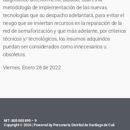
metodología de implementación de las nuevas
tecnologías que su despacho adelantará, para evitar el
riesgo que se inviertan recursos en la reparación de la
red de semaforización y que más adelante, por criterios
técnicos y/ tecnológicos, los insumos adquiridos
puedan ser considerados como innecesarios u
obsoletos.
Viernes, Enero 28 de 2022
NIT: 805 003 895 – 9
Copyright © 2026 | Powered by Personería Distrital de Santiago de Cali