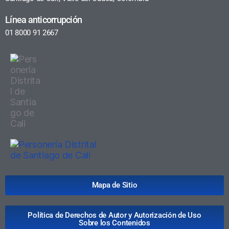
Línea anticorrupción
01 8000 91 2667
Mapa de Sitio
Política de Derechos de Autor y Autorización de Uso
Sobre los Contenidos