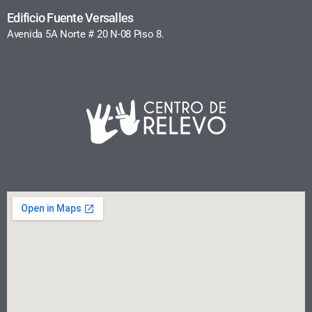
Edificio Fuente Versalles
Avenida 5A Norte # 20 N-08 Piso 8.