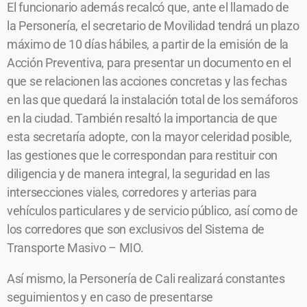
El funcionario además recalcó que, ante el llamado de
la Personería, el secretario de Movilidad tendrá un plazo
máximo de 10 días hábiles, a partir de la emisión de la
Acción Preventiva, para presentar un documento en el
que se relacionen las acciones concretas y las fechas
en las que quedará la instalación total de los semáforos
en la ciudad. También resaltó la importancia de que
esta secretaría adopte, con la mayor celeridad posible,
las gestiones que le correspondan para restituir con
diligencia y de manera integral, la seguridad en las
intersecciones viales, corredores y arterias para
vehículos particulares y de servicio público, así como de
los corredores que son exclusivos del Sistema de
Transporte Masivo – MIO.
Así mismo, la Personería de Cali realizará constantes
seguimientos y en caso de presentarse