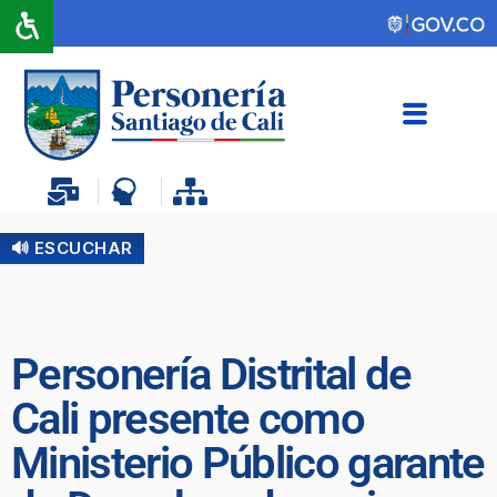
🔊 ESCUCHAR
Personería Distrital de
Cali presente como
Ministerio Público garante