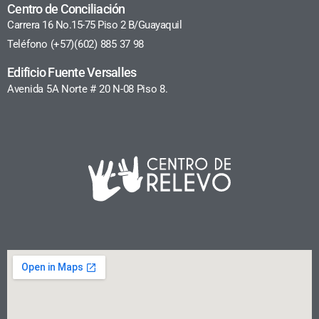
Centro de Conciliación
Carrera 16 No.15-75 Piso 2 B/Guayaquil
Teléfono (+57)(602) 885 37 98
Edificio Fuente Versalles
Avenida 5A Norte # 20 N-08 Piso 8.