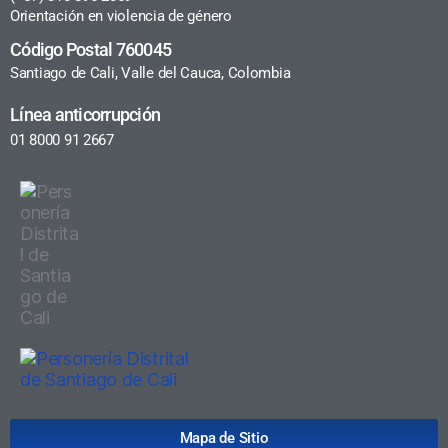
Orientación en violencia de género
Código Postal 760045
Santiago de Cali, Valle del Cauca, Colombia
Línea anticorrupción
01 8000 91 2667
Mapa de Sitio