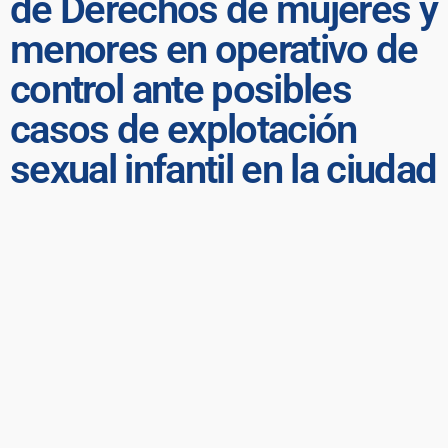
de Derechos de mujeres y
menores en operativo de
control ante posibles
casos de explotación
sexual infantil en la ciudad