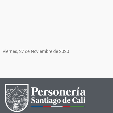
Viernes, 27 de Noviembre de 2020