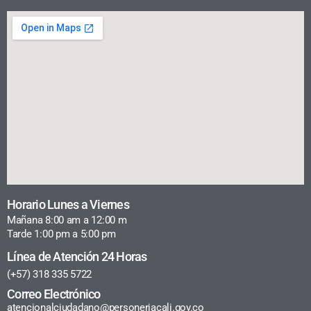
Horario Lunes a Viernes
Mañana 8:00 am a 12:00 m
Tarde 1:00 pm a 5:00 pm
Línea de Atención 24 Horas
(+57) 318 335 5722
Correo Electrónico
atencionalciudadano@personeriacali.gov.co