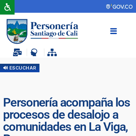
🔊 ESCUCHAR
Personería acompaña los
procesos de desalojo a
comunidades en La Viga,