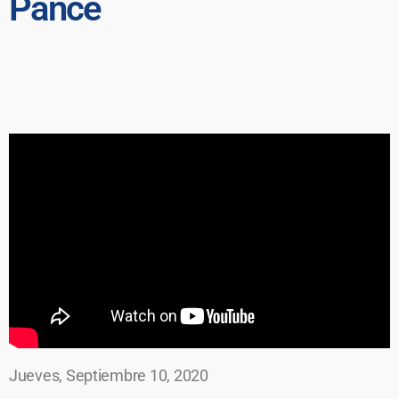
Pance
Jueves, Septiembre 10, 2020