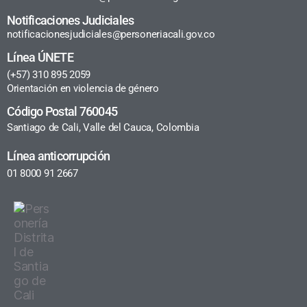
Notificaciones Judiciales
notificacionesjudiciales@personeriacali.gov.co
Línea ÚNETE
(+57) 310 895 2059
Orientación en violencia de género
Código Postal 760045
Santiago de Cali, Valle del Cauca, Colombia
Línea anticorrupción
01 8000 91 2667