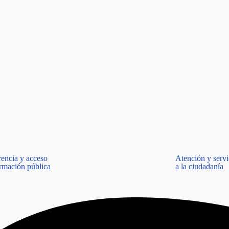
rencia y acceso
Atención y servi
ormación pública
a la ciudadanía