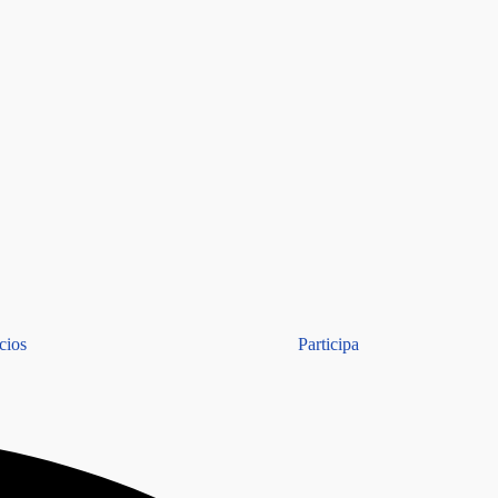
cios
Participa