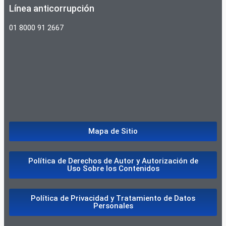
Línea anticorrupción
01 8000 91 2667
Mapa de Sitio
Política de Derechos de Autor y Autorización de
Uso Sobre los Contenidos
Política de Privacidad y Tratamiento de Datos
Personales