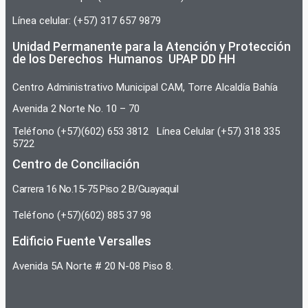
Línea celular: (+57) 317 657 9879
Unidad Permanente para la Atención y Protección
de los Derechos Humanos UPAP DD HH
Centro Administrativo Municipal CAM, Torre Alcaldía Bahía
Avenida 2 Norte No. 10 – 70
Teléfono (+57)(602) 653 3812 Línea Celular (+57) 318 335
5722
Centro de Conciliación
Carrera 16 No.15-75 Piso 2 B/Guayaquil
Teléfono (+57)(602) 885 37 98
Edificio Fuente Versalles
Avenida 5A Norte # 20 N-08 Piso 8.