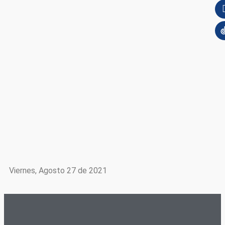
Viernes, Agosto 27 de 2021