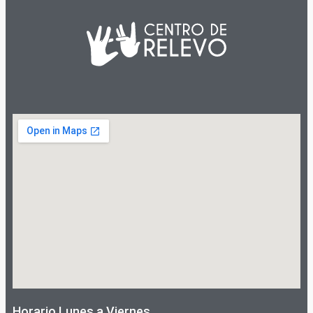
Horario Lunes a Viernes