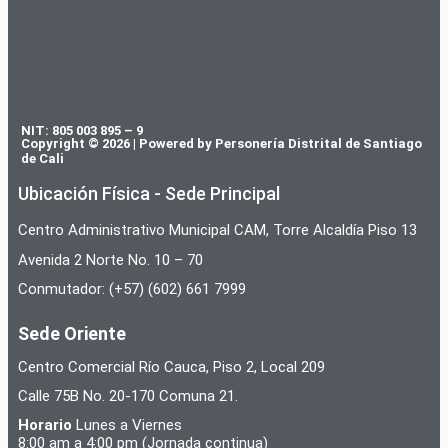
NIT: 805 003 895 – 9
Copyright © 2026 | Powered by Personería Distrital de Santiago
de Cali
Ubicación Física - Sede Principal
Centro Administrativo Municipal CAM, Torre Alcaldía Piso 13
Avenida 2 Norte No. 10 – 70
Conmutador: (+57) (602) 661 7999
Sede Oriente
Centro Comercial Río Cauca, Piso 2, Local 209
Calle 75B No. 20-170 Comuna 21.
Horario
Lunes a Viernes
8:00 am a 4:00 pm (Jornada continua)