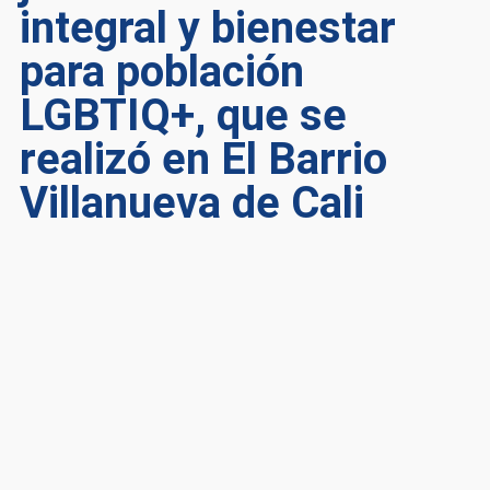
integral y bienestar
para población
LGBTIQ+, que se
realizó en El Barrio
Villanueva de Cali