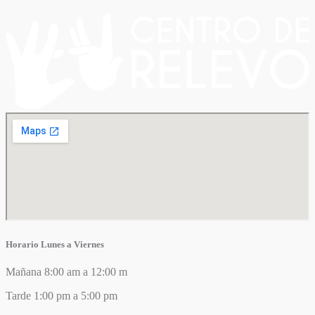
Horario Lunes a Viernes
Mañana 8:00 am a 12:00 m
Tarde 1:00 pm a 5:00 pm