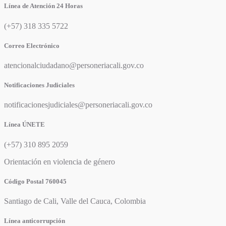
Línea de Atención 24 Horas
(+57) 318 335 5722
Correo Electrónico
atencionalciudadano@personeriacali.gov.co
Notificaciones Judiciales
notificacionesjudiciales@personeriacali.gov.co
Línea ÚNETE
(+57) 310 895 2059
Orientación en violencia de género
Código Postal 760045
Santiago de Cali, Valle del Cauca, Colombia
Línea anticorrupción