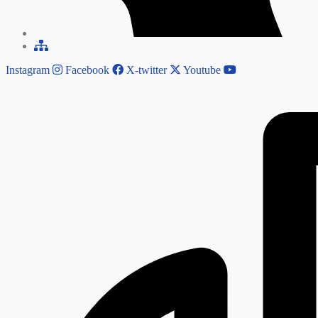
Instagram
Facebook
X-twitter
Youtube