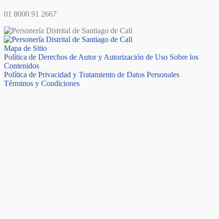
01 8000 91 2667
Mapa de Sitio
Política de Derechos de Autor y Autorización de Uso Sobre los
Contenidos
Política de Privacidad y Tratamiento de Datos Personales
Términos y Condiciones