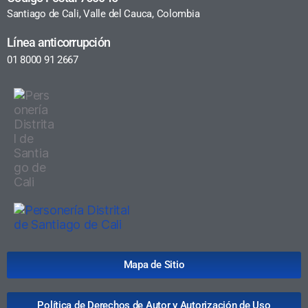
Santiago de Cali, Valle del Cauca, Colombia
Línea anticorrupción
01 8000 91 2667
Mapa de Sitio
Política de Derechos de Autor y Autorización de Uso