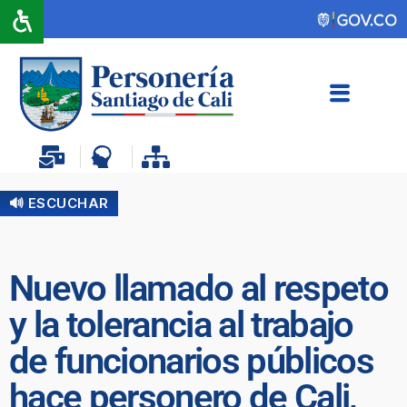
🔊 ESCUCHAR
Nuevo llamado al respeto
y la tolerancia al trabajo
de funcionarios públicos
hace personero de Cali,