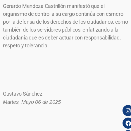
Gerardo Mendoza Castrillón manifestó que el
organismo de control a su cargo continúa con esmero
por la defensa de los derechos de los ciudadanos, como
también de los servidores públicos, enfatizando a la
ciudadanía que es deber actuar con responsabilidad,
respeto y tolerancia.
Gustavo Sánchez
Martes, Mayo 06 de 2025