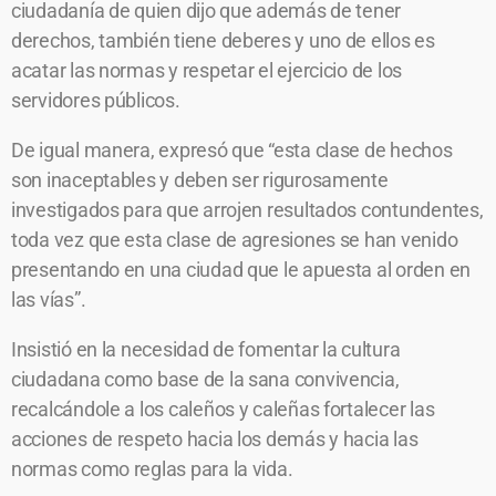
ciudadanía de quien dijo que además de tener
derechos, también tiene deberes y uno de ellos es
acatar las normas y respetar el ejercicio de los
servidores públicos.
De igual manera, expresó que “esta clase de hechos
son inaceptables y deben ser rigurosamente
investigados para que arrojen resultados contundentes,
toda vez que esta clase de agresiones se han venido
presentando en una ciudad que le apuesta al orden en
las vías”.
Insistió en la necesidad de fomentar la cultura
ciudadana como base de la sana convivencia,
recalcándole a los caleños y caleñas fortalecer las
acciones de respeto hacia los demás y hacia las
normas como reglas para la vida.