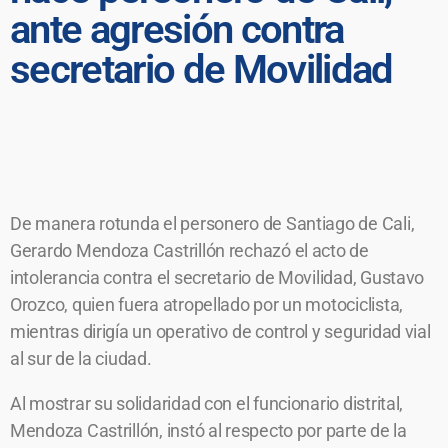
ante agresión contra
secretario de Movilidad
De manera rotunda el personero de Santiago de Cali,
Gerardo Mendoza Castrillón rechazó el acto de
intolerancia contra el secretario de Movilidad, Gustavo
Orozco, quien fuera atropellado por un motociclista,
mientras dirigía un operativo de control y seguridad vial
al sur de la ciudad.
Al mostrar su solidaridad con el funcionario distrital,
Mendoza Castrillón, instó al respecto por parte de la