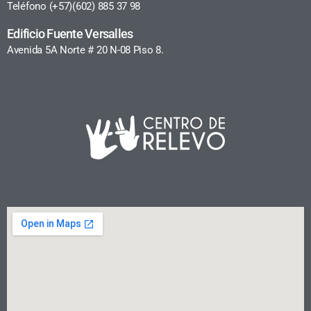
Teléfono (+57)(602) 885 37 98
Edificio Fuente Versalles
Avenida 5A Norte # 20 N-08 Piso 8.