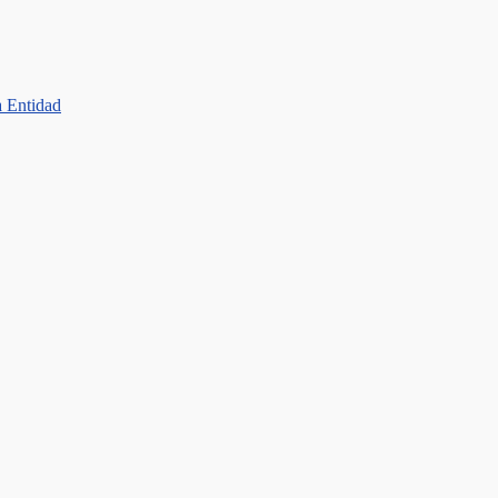
a Entidad