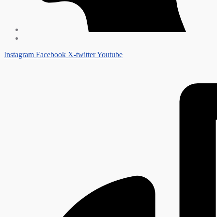
Instagram
Facebook
X-twitter
Youtube