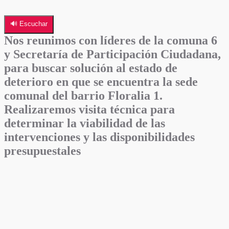
🔊 Escuchar
Nos reunimos con líderes de la comuna 6
y Secretaría de Participación Ciudadana,
para buscar solución al estado de
deterioro en que se encuentra la sede
comunal del barrio Floralia 1.
Realizaremos visita técnica para
determinar la viabilidad de las
intervenciones y las disponibilidades
presupuestales