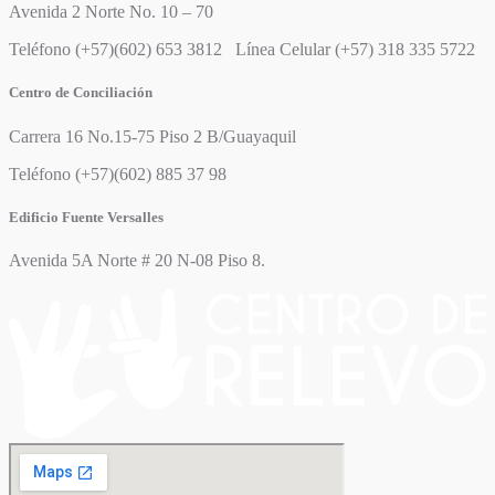
Avenida 2 Norte No. 10 – 70
Teléfono (+57)(602) 653 3812 Línea Celular (+57) 318 335 5722
Centro de Conciliación
Carrera 16 No.15-75 Piso 2 B/Guayaquil
Teléfono (+57)(602) 885 37 98
Edificio Fuente Versalles
Avenida 5A Norte # 20 N-08 Piso 8.