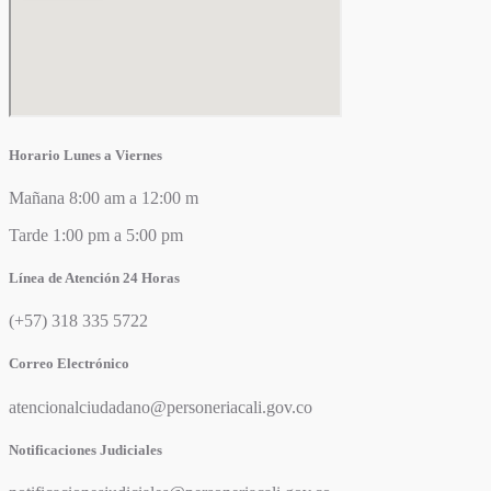
Horario Lunes a Viernes
Mañana 8:00 am a 12:00 m
Tarde 1:00 pm a 5:00 pm
Línea de Atención 24 Horas
(+57) 318 335 5722
Correo Electrónico
atencionalciudadano@personeriacali.gov.co
Notificaciones Judiciales