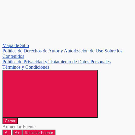
Mapa de Sitio
Política de Derechos de Autor y Autorización de Uso Sobre los
Contenidos
Política de Privacidad y Tratamiento de Datos Personales
Términos y Condiciones
Cerrar
Aumentar Fuente
A-
A+
Reiniciar Fuente