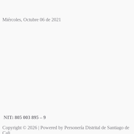
Miércoles, Octubre 06 de 2021
NIT: 805 003 895 – 9
Copyright © 2026 | Powered by Personería Distrital de Santiago de
Cali