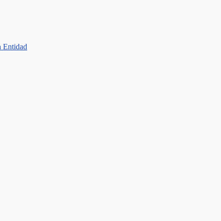
a Entidad